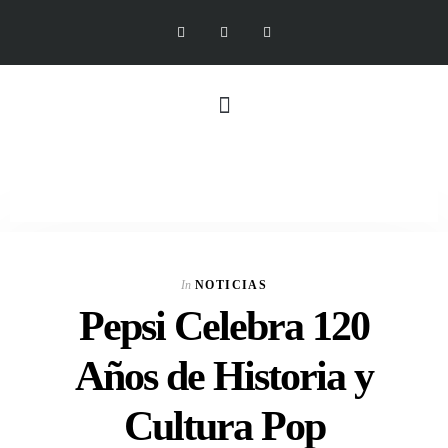
In
NOTICIAS
Pepsi Celebra 120
Años de Historia y
Cultura Pop