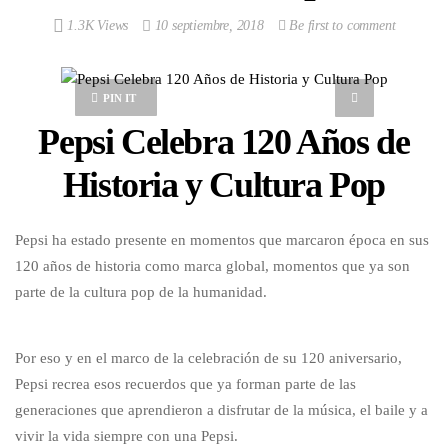
1.3K Views
10 septiembre, 2018
Be first to comment
PIN IT
Pepsi Celebra 120 Años de
Historia y Cultura Pop
Pepsi ha estado presente en momentos que marcaron época en sus
120 años de historia como marca global, momentos que ya son
parte de la cultura pop de la humanidad.
Por eso y en el marco de la celebración de su 120 aniversario,
Pepsi recrea esos recuerdos que ya forman parte de las
generaciones que aprendieron a disfrutar de la música, el baile y a
vivir la vida siempre con una Pepsi.