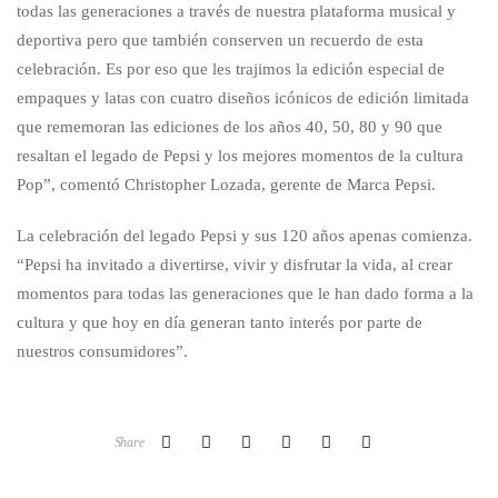
todas las generaciones a través de nuestra plataforma musical y
deportiva pero que también conserven un recuerdo de esta
celebración. Es por eso que les trajimos la edición especial de
empaques y latas con cuatro diseños icónicos de edición limitada
que rememoran las ediciones de los años 40, 50, 80 y 90 que
resaltan el legado de Pepsi y los mejores momentos de la cultura
Pop”, comentó Christopher Lozada, gerente de Marca Pepsi.
La celebración del legado Pepsi y sus 120 años apenas comienza.
“Pepsi ha invitado a divertirse, vivir y disfrutar la vida, al crear
momentos para todas las generaciones que le han dado forma a la
cultura y que hoy en día generan tanto interés por parte de
nuestros consumidores”.
Share