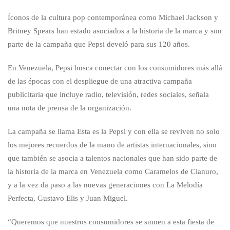
Íconos de la cultura pop contemporánea como Michael Jackson y
Britney Spears han estado asociados a la historia de la marca y son
parte de la campaña que Pepsi develó para sus 120 años.
En Venezuela, Pepsi busca conectar con los consumidores más allá
de las épocas con el despliegue de una atractiva campaña
publicitaria que incluye radio, televisión, redes sociales, señala
una nota de prensa de la organización.
La campaña se llama Esta es la Pepsi y con ella se reviven no solo
los mejores recuerdos de la mano de artistas internacionales, sino
que también se asocia a talentos nacionales que han sido parte de
la historia de la marca en Venezuela como Caramelos de Cianuro,
y a la vez da paso a las nuevas generaciones con La Melodía
Perfecta, Gustavo Elis y Juan Miguel.
“Queremos que nuestros consumidores se sumen a esta fiesta de