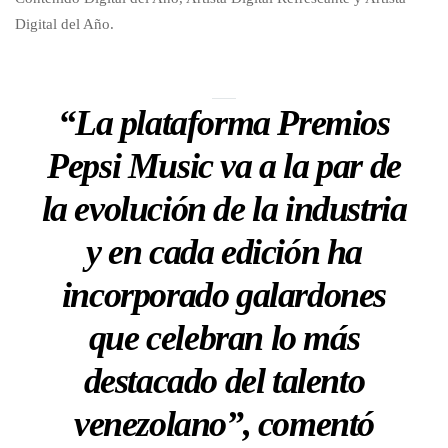
Digital del Año.
“La plataforma Premios
Pepsi Music va a la par de
la evolución de la industria
y en cada edición ha
incorporado galardones
que celebran lo más
destacado del talento
venezolano”, comentó