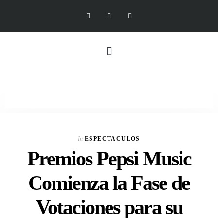
In
ESPECTACULOS
Premios Pepsi Music
Comienza la Fase de
Votaciones para su