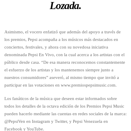
Lozada.
Asimismo, el vocero enfatizó que además del apoyo a través de
los premios, Pepsi acompaña a los músicos más destacados en
conciertos, festivales, y ahora con su novedosa iniciativa
denominada Pepsi En Vivo, con la cual acerca a los artistas con el
público desde casa. “De esa manera reconocemos constantemente
el esfuerzo de los artistas y los mantenemos siempre junto a
nuestros consumidores” aseveró, al mismo tiempo que invitó a
participar en las votaciones en www.premiospepsimusic.com.
Los fanáticos de la música que deseen estar informados sobre
todos los detalles de la octava edición de los Premios Pepsi Music
pueden hacerlo mediante las cuentas en redes sociales de la marca:
@PepsiVen en Instagram y Twitter, y Pepsi Venezuela en
Facebook y YouTube.