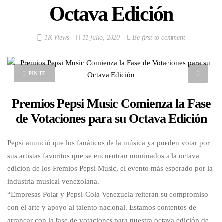
Octava Edición
1K Views
11 julio, 2020
Be first to comment
PIN IT
Premios Pepsi Music Comienza la Fase
de Votaciones para su Octava Edición
Pepsi anunció que los fanáticos de la música ya pueden votar por
sus artistas favoritos que se encuentran nominados a la octava
edición de los Premios Pepsi Music, el evento más esperado por la
industria musical venezolana.
“Empresas Polar y Pepsi-Cola Venezuela reiteran su compromiso
con el arte y apoyo al talento nacional. Estamos contentos de
arrancar con la fase de votaciones para nuestra octava edición de