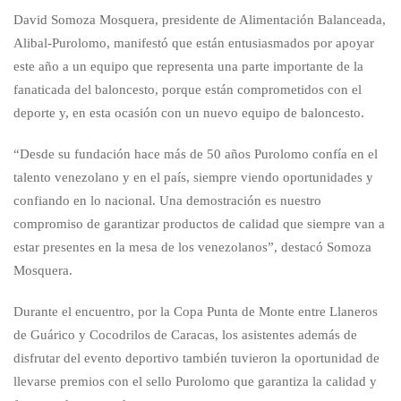
David Somoza Mosquera, presidente de Alimentación Balanceada,
Alibal-Purolomo, manifestó que están entusiasmados por apoyar
este año a un equipo que representa una parte importante de la
fanaticada del baloncesto, porque están comprometidos con el
deporte y, en esta ocasión con un nuevo equipo de baloncesto.
“Desde su fundación hace más de 50 años Purolomo confía en el
talento venezolano y en el país, siempre viendo oportunidades y
confiando en lo nacional. Una demostración es nuestro
compromiso de garantizar productos de calidad que siempre van a
estar presentes en la mesa de los venezolanos”, destacó Somoza
Mosquera.
Durante el encuentro, por la Copa Punta de Monte entre Llaneros
de Guárico y Cocodrilos de Caracas, los asistentes además de
disfrutar del evento deportivo también tuvieron la oportunidad de
llevarse premios con el sello Purolomo que garantiza la calidad y