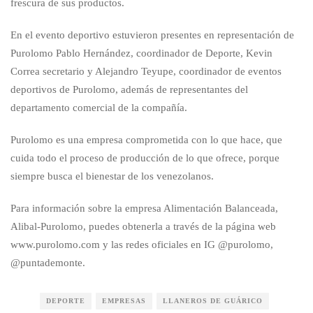
frescura de sus productos.
En el evento deportivo estuvieron presentes en representación de
Purolomo Pablo Hernández, coordinador de Deporte, Kevin
Correa secretario y Alejandro Teyupe, coordinador de eventos
deportivos de Purolomo, además de representantes del
departamento comercial de la compañía.
Purolomo es una empresa comprometida con lo que hace, que
cuida todo el proceso de producción de lo que ofrece, porque
siempre busca el bienestar de los venezolanos.
Para información sobre la empresa Alimentación Balanceada,
Alibal-Purolomo, puedes obtenerla a través de la página web
www.purolomo.com y las redes oficiales en IG @purolomo,
@puntademonte.
DEPORTE
EMPRESAS
LLANEROS DE GUÁRICO