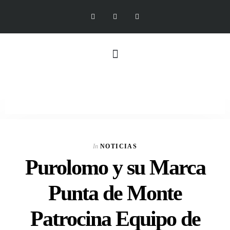
In
NOTICIAS
Purolomo y su Marca
Punta de Monte
Patrocina Equipo de