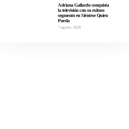
Adriana Gallardo conquista
la televisión con su exitoso
segmento en Siéntese Quien
Pueda
7 agosto, 2026