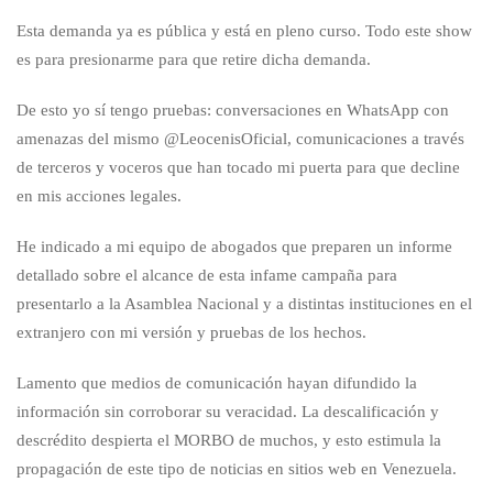
Esta demanda ya es pública y está en pleno curso. Todo este show
es para presionarme para que retire dicha demanda.
De esto yo sí tengo pruebas: conversaciones en WhatsApp con
amenazas del mismo @LeocenisOficial, comunicaciones a través
de terceros y voceros que han tocado mi puerta para que decline
en mis acciones legales.
He indicado a mi equipo de abogados que preparen un informe
detallado sobre el alcance de esta infame campaña para
presentarlo a la Asamblea Nacional y a distintas instituciones en el
extranjero con mi versión y pruebas de los hechos.
Lamento que medios de comunicación hayan difundido la
información sin corroborar su veracidad. La descalificación y
descrédito despierta el MORBO de muchos, y esto estimula la
propagación de este tipo de noticias en sitios web en Venezuela.