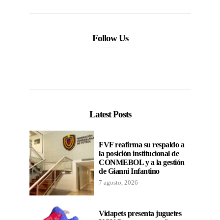
Follow Us
Latest Posts
FVF reafirma su respaldo a
la posición institucional de
CONMEBOL y a la gestión
de Gianni Infantino
7 agosto, 2026
Vidapets presenta juguetes