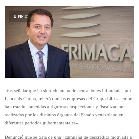
PIN IT
Tras señalar que ha sido «blanco» de acusaciones infundadas por
Leocenis García, reiteró que las empresas del Grupo Libi «siempre
han estado sometidas a rigurosas inspecciones y fiscalizaciones
realizadas por los distintos órganos del Estado venezolano en
diferentes períodos gubernamentales».
Denunció que se trata de una «campaña de descrédito motivada a