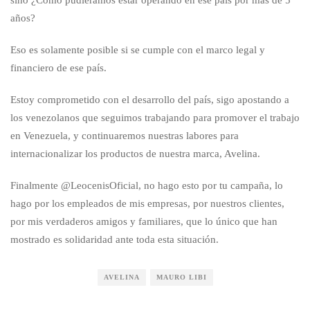
años?
Eso es solamente posible si se cumple con el marco legal y
financiero de ese país.
Estoy comprometido con el desarrollo del país, sigo apostando a
los venezolanos que seguimos trabajando para promover el trabajo
en Venezuela, y continuaremos nuestras labores para
internacionalizar los productos de nuestra marca, Avelina.
Finalmente @LeocenisOficial, no hago esto por tu campaña, lo
hago por los empleados de mis empresas, por nuestros clientes,
por mis verdaderos amigos y familiares, que lo único que han
mostrado es solidaridad ante toda esta situación.
AVELINA
MAURO LIBI