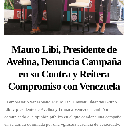
Mauro Libi, Presidente de
Avelina, Denuncia Campaña
en su Contra y Reitera
Compromiso con Venezuela
El empresario venezolano Mauro Libi Crestani, líder del Grupo
Libi y presidente de Avelina y Frimaca Venezuela emitió un
comunicado a la opinión pública en el que condena una campaña
en su contra dominada por una «grosera ausencia de veracidad».