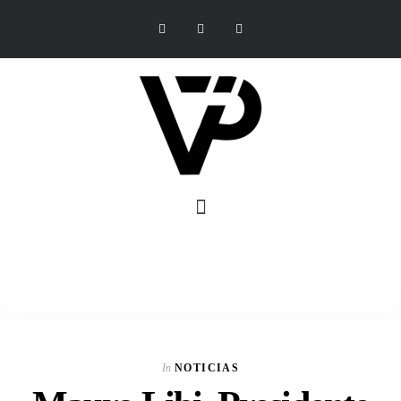
In
NOTICIAS