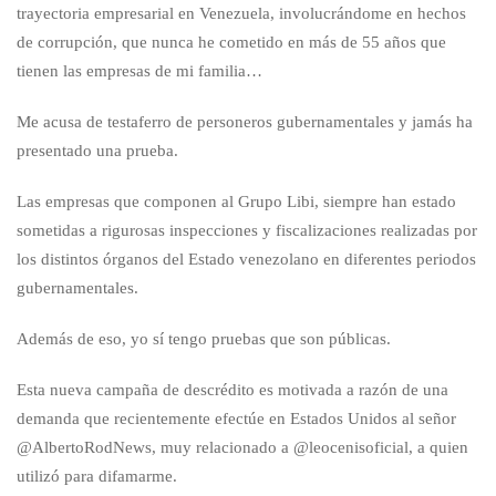
trayectoria empresarial en Venezuela, involucrándome en hechos
de corrupción, que nunca he cometido en más de 55 años que
tienen las empresas de mi familia…
Me acusa de testaferro de personeros gubernamentales y jamás ha
presentado una prueba.
Las empresas que componen al Grupo Libi, siempre han estado
sometidas a rigurosas inspecciones y fiscalizaciones realizadas por
los distintos órganos del Estado venezolano en diferentes periodos
gubernamentales.
Además de eso, yo sí tengo pruebas que son públicas.
Esta nueva campaña de descrédito es motivada a razón de una
demanda que recientemente efectúe en Estados Unidos al señor
@AlbertoRodNews, muy relacionado a @leocenisoficial, a quien
utilizó para difamarme.