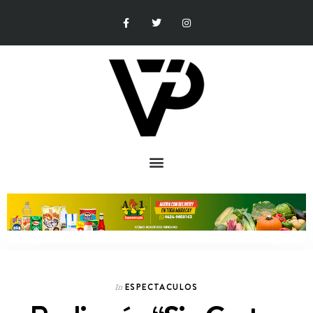
ESPECTACULOS
In