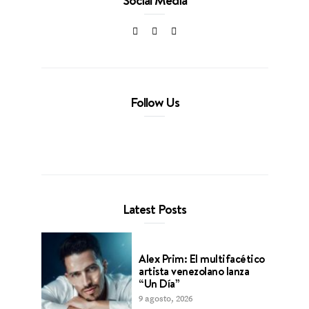
Follow Us
Latest Posts
Alex Prim: El multifacético
artista venezolano lanza
“Un Día”
9 agosto, 2026