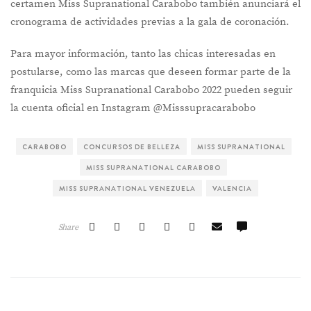
certamen Miss Supranational Carabobo también anunciará el
cronograma de actividades previas a la gala de coronación.
Para mayor información, tanto las chicas interesadas en
postularse, como las marcas que deseen formar parte de la
franquicia Miss Supranational Carabobo 2022 pueden seguir
la cuenta oficial en Instagram @Misssupracarabobo
CARABOBO
CONCURSOS DE BELLEZA
MISS SUPRANATIONAL
MISS SUPRANATIONAL CARABOBO
MISS SUPRANATIONAL VENEZUELA
VALENCIA
Share