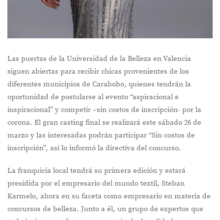
Las puertas de la Universidad de la Belleza en Valencia
siguen abiertas para recibir chicas provenientes de los
diferentes municipios de Carabobo, quienes tendrán la
oportunidad de postularse al evento “aspiracional e
inspiracional” y competir –sin costos de inscripción- por la
corona. El gran casting final se realizará este sábado 26 de
marzo y las interesadas podrán participar “Sin costos de
inscripción”, así lo informó la directiva del concurso.
La franquicia local tendrá su primera edición y estará
presidida por el empresario del mundo textil, Steban
Karmelo, ahora en su faceta como empresario en materia de
concursos de belleza. Junto a él, un grupo de expertos que