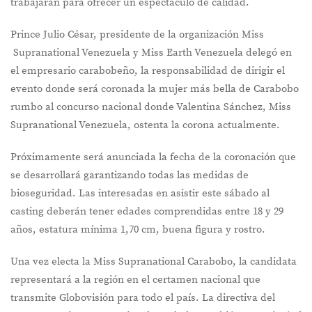
trabajarán para ofrecer un espectáculo de calidad.
Prince Julio César, presidente de la organización Miss
Supranational Venezuela y Miss Earth Venezuela delegó en
el empresario carabobeño, la responsabilidad de dirigir el
evento donde será coronada la mujer más bella de Carabobo
rumbo al concurso nacional donde Valentina Sánchez, Miss
Supranational Venezuela, ostenta la corona actualmente.
Próximamente será anunciada la fecha de la coronación que
se desarrollará garantizando todas las medidas de
bioseguridad. Las interesadas en asistir este sábado al
casting deberán tener edades comprendidas entre 18 y 29
años, estatura mínima 1,70 cm, buena figura y rostro.
Una vez electa la Miss Supranational Carabobo, la candidata
representará a la región en el certamen nacional que
transmite Globovisión para todo el país. La directiva del