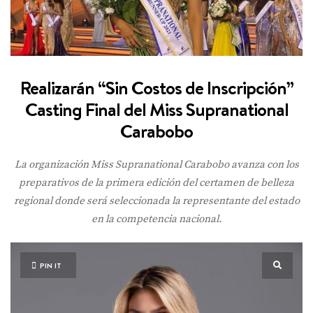
Realizarán “Sin Costos de Inscripción”
Casting Final del Miss Supranational
Carabobo
La organización Miss Supranational Carabobo avanza con los
preparativos de la primera edición del certamen de belleza
regional donde será seleccionada la representante del estado
en la competencia nacional.
PIN IT