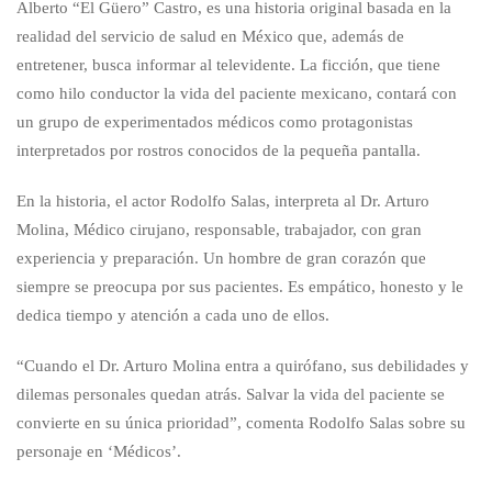
Alberto “El Güero” Castro, es una historia original basada en la
realidad del servicio de salud en México que, además de
entretener, busca informar al televidente. La ficción, que tiene
como hilo conductor la vida del paciente mexicano, contará con
un grupo de experimentados médicos como protagonistas
interpretados por rostros conocidos de la pequeña pantalla.
En la historia, el actor Rodolfo Salas, interpreta al Dr. Arturo
Molina, Médico cirujano, responsable, trabajador, con gran
experiencia y preparación. Un hombre de gran corazón que
siempre se preocupa por sus pacientes. Es empático, honesto y le
dedica tiempo y atención a cada uno de ellos.
“Cuando el Dr. Arturo Molina entra a quirófano, sus debilidades y
dilemas personales quedan atrás. Salvar la vida del paciente se
convierte en su única prioridad”, comenta Rodolfo Salas sobre su
personaje en ‘Médicos’.