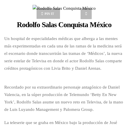
PIN IT
Rodolfo Salas Conquista México
Un hospital de especialidades médicas que alberga a las mentes
más experimentadas en cada una de las ramas de la medicina será
el escenario donde transcurrirán las tramas de ‘Médicos’, la nueva
serie estelar de Televisa en donde el actor Rodolfo Salas comparte
créditos protagónicos con Livia Brito y Daniel Arenas.
Recordado por su extraordinario personaje antagónico de Daniel
Valencia, en la súper producción de Telemundo ‘Betty En New
York’, Rodolfo Salas asume un nuevo reto en Televisa, de la mano
de Luis Luyando Management y Palomera Group.
La teleserie que se graba en México bajo la producción de José