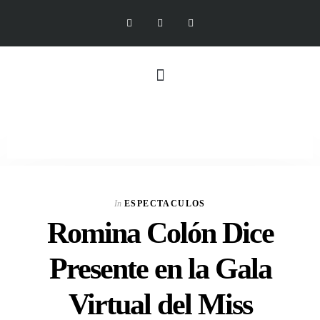
In
ESPECTACULOS
Romina Colón Dice
Presente en la Gala
Virtual del Miss