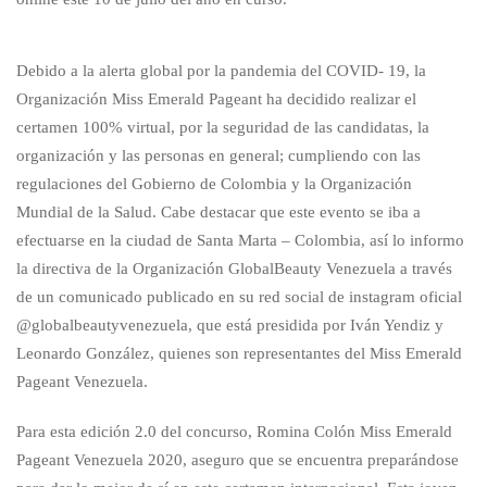
Debido a la alerta global por la pandemia del COVID- 19, la
Organización Miss Emerald Pageant ha decidido realizar el
certamen 100% virtual, por la seguridad de las candidatas, la
organización y las personas en general; cumpliendo con las
regulaciones del Gobierno de Colombia y la Organización
Mundial de la Salud. Cabe destacar que este evento se iba a
efectuarse en la ciudad de Santa Marta – Colombia, así lo informo
la directiva de la Organización GlobalBeauty Venezuela a través
de un comunicado publicado en su red social de instagram oficial
@globalbeautyvenezuela, que está presidida por Iván Yendiz y
Leonardo González, quienes son representantes del Miss Emerald
Pageant Venezuela.
Para esta edición 2.0 del concurso, Romina Colón Miss Emerald
Pageant Venezuela 2020, aseguro que se encuentra preparándose