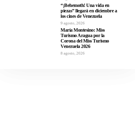
“¡Behemoth! Una vida en
piezas” llegará en diciembre a
los cines de Venezuela
9 agosto, 2026
María Montesino: Miss
Turismo Aragua por la
Corona del Miss Turismo
Venezuela 2026
8 agosto, 2026