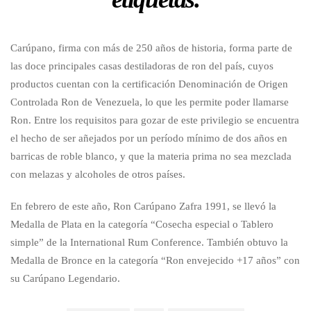
Carúpano, firma con más de 250 años de historia, forma parte de
las doce principales casas destiladoras de ron del país, cuyos
productos cuentan con la certificación Denominación de Origen
Controlada Ron de Venezuela, lo que les permite poder llamarse
Ron. Entre los requisitos para gozar de este privilegio se encuentra
el hecho de ser añejados por un período mínimo de dos años en
barricas de roble blanco, y que la materia prima no sea mezclada
con melazas y alcoholes de otros países.
En febrero de este año, Ron Carúpano Zafra 1991, se llevó la
Medalla de Plata en la categoría “Cosecha especial o Tablero
simple” de la International Rum Conference. También obtuvo la
Medalla de Bronce en la categoría “Ron envejecido +17 años” con
su Carúpano Legendario.