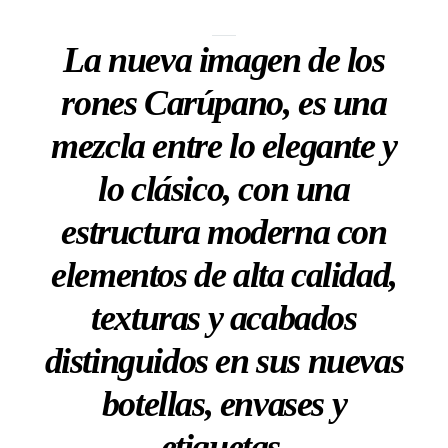
La nueva imagen de los
rones Carúpano, es una
mezcla entre lo elegante y
lo clásico, con una
estructura moderna con
elementos de alta calidad,
texturas y acabados
distinguidos en sus nuevas
botellas, envases y
etiquetas.