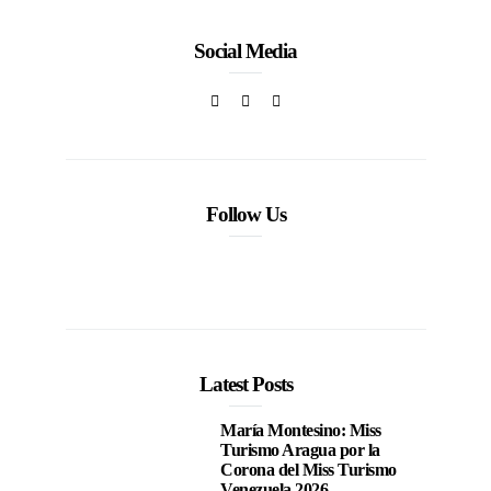
Social Media
Follow Us
Latest Posts
María Montesino: Miss
Turismo Aragua por la
Corona del Miss Turismo
Venezuela 2026