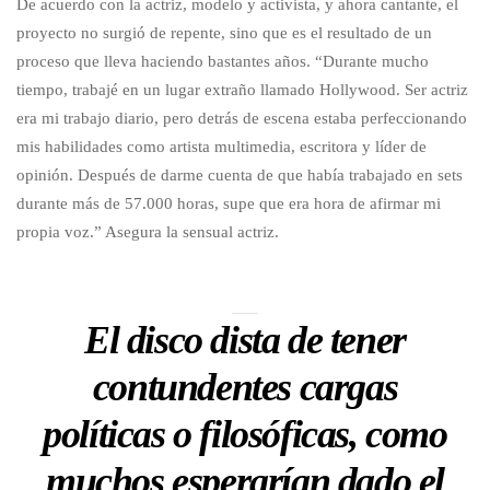
De acuerdo con la actriz, modelo y activista, y ahora cantante, el
proyecto no surgió de repente, sino que es el resultado de un
proceso que lleva haciendo bastantes años. “Durante mucho
tiempo, trabajé en un lugar extraño llamado Hollywood. Ser actriz
era mi trabajo diario, pero detrás de escena estaba perfeccionando
mis habilidades como artista multimedia, escritora y líder de
opinión. Después de darme cuenta de que había trabajado en sets
durante más de 57.000 horas, supe que era hora de afirmar mi
propia voz.” Asegura la sensual actriz.
El disco dista de tener
contundentes cargas
políticas o filosóficas, como
muchos esperarían dado el