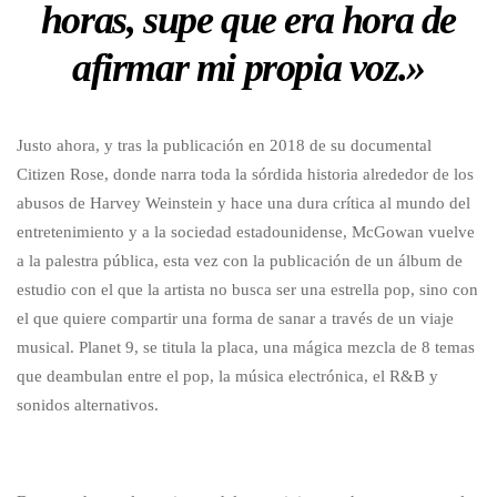
horas, supe que era hora de
afirmar mi propia voz.»
Justo ahora, y tras la publicación en 2018 de su documental
Citizen Rose, donde narra toda la sórdida historia alrededor de los
abusos de Harvey Weinstein y hace una dura crítica al mundo del
entretenimiento y a la sociedad estadounidense, McGowan vuelve
a la palestra pública, esta vez con la publicación de un álbum de
estudio con el que la artista no busca ser una estrella pop, sino con
el que quiere compartir una forma de sanar a través de un viaje
musical. Planet 9, se titula la placa, una mágica mezcla de 8 temas
que deambulan entre el pop, la música electrónica, el R&B y
sonidos alternativos.