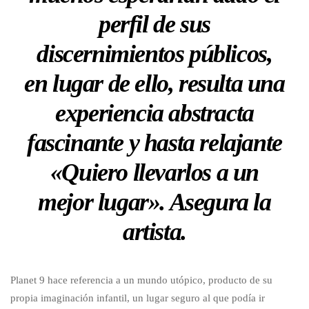
perfil de sus
discernimientos públicos,
en lugar de ello, resulta una
experiencia abstracta
fascinante y hasta relajante
«Quiero llevarlos a un
mejor lugar». Asegura la
artista.
Planet 9 hace referencia a un mundo utópico, producto de su
propia imaginación infantil, un lugar seguro al que podía ir