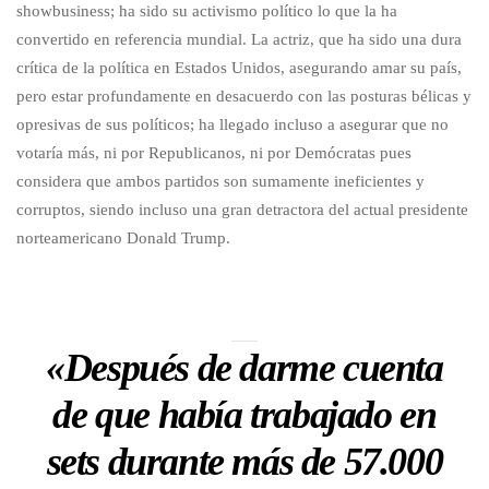
showbusiness; ha sido su activismo político lo que la ha
convertido en referencia mundial. La actriz, que ha sido una dura
crítica de la política en Estados Unidos, asegurando amar su país,
pero estar profundamente en desacuerdo con las posturas bélicas y
opresivas de sus políticos; ha llegado incluso a asegurar que no
votaría más, ni por Republicanos, ni por Demócratas pues
considera que ambos partidos son sumamente ineficientes y
corruptos, siendo incluso una gran detractora del actual presidente
norteamericano Donald Trump.
«Después de darme cuenta
de que había trabajado en
sets durante más de 57.000