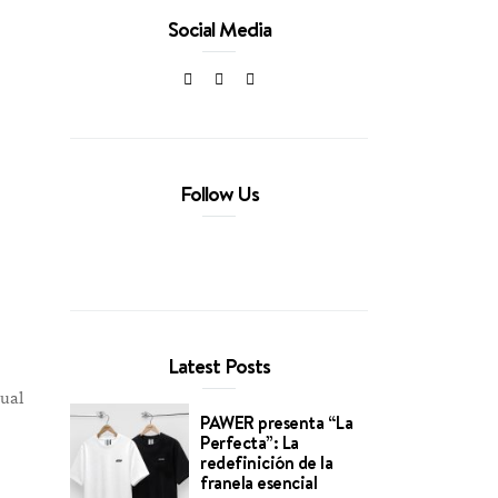
Social Media
,
Follow Us
Latest Posts
ual
PAWER presenta “La
Perfecta”: La
redefinición de la
franela esencial