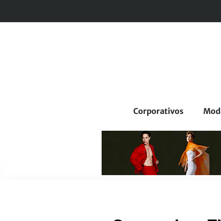
Corporativos
Mod