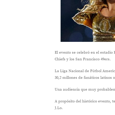
El evento se celebró en el estadio
Chiefs y los San Francisco 49ers.
La Liga Nacional de Fútbol Americ
30,2 millones de fanáticos latinos
Una audiencia que muy probableme
A propósito del histórico evento, 
J.Lo.