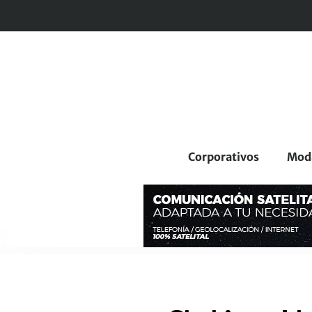
Corporativos
Mod