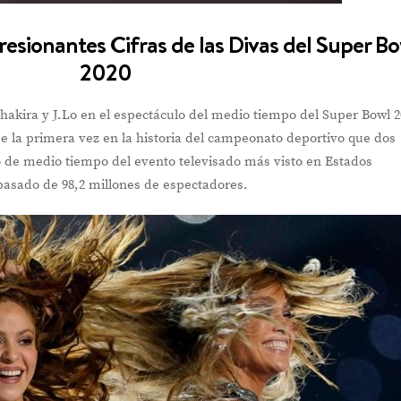
presionantes Cifras de las Divas del Super B
2020
hakira y J.Lo en el espectáculo del medio tiempo del Super Bowl 2
e la primera vez en la historia del campeonato deportivo que dos
o de medio tiempo del evento televisado más visto en Estados
pasado de 98,2 millones de espectadores.