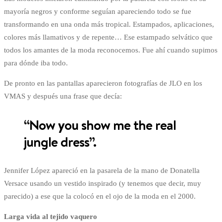
mayoría negros y conforme seguían apareciendo todo se fue
transformando en una onda más tropical. Estampados, aplicaciones,
colores más llamativos y de repente… Ese estampado selvático que
todos los amantes de la moda reconocemos. Fue ahí cuando supimos
para dónde iba todo.
De pronto en las pantallas aparecieron fotografías de JLO en los
VMAS y después una frase que decía:
“Now you show me the real
jungle dress”.
Jennifer López apareció en la pasarela de la mano de Donatella
Versace usando un vestido inspirado (y tenemos que decir, muy
parecido) a ese que la colocó en el ojo de la moda en el 2000.
Larga vida al tejido vaquero