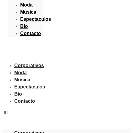
Moda
Musica
Espectaculos
Bio
Contacto
Corporativos
Moda
Musica
Espectaculos
Bio
Contacto
Corporativos