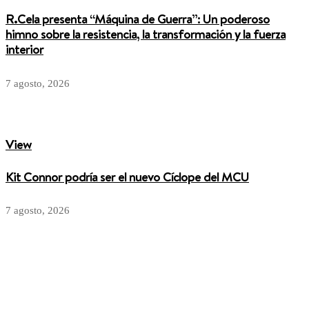
R.Cela presenta “Máquina de Guerra”: Un poderoso
himno sobre la resistencia, la transformación y la fuerza
interior
7 agosto, 2026
View
Kit Connor podría ser el nuevo Cíclope del MCU
7 agosto, 2026