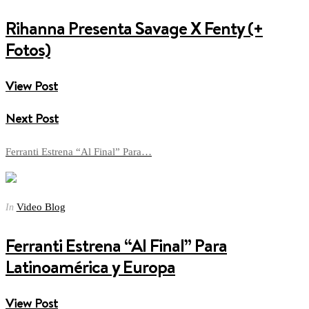
Rihanna Presenta Savage X Fenty (+
Fotos)
View Post
Next Post
Ferranti Estrena “Al Final” Para…
Video Blog
In
Ferranti Estrena “Al Final” Para
Latinoamérica y Europa
View Post