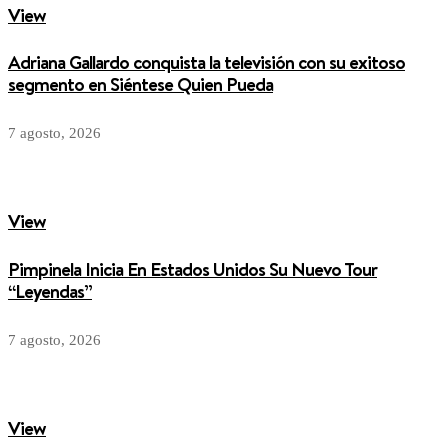
View
Adriana Gallardo conquista la televisión con su exitoso
segmento en Siéntese Quien Pueda
7 agosto, 2026
View
Pimpinela Inicia En Estados Unidos Su Nuevo Tour
“Leyendas”
7 agosto, 2026
View