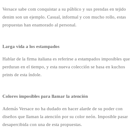
Versace sabe com conquistar a su público y sus prendas en tejido
denim son un ejemplo. Casual, informal y con mucho rollo, estas
propuestas han enamorado al personal.
Larga vida a los estampados
Hablar de la firma italiana es referirse a estampados imposibles que
perduran en el tiempo, y esta nueva colección se basa en kuchos
prints de esta índole.
Colores imposibles para llamar la atención
Además Versace no ha dudado en hacer alarde de su poder con
diseños que llaman la atención por su color neón. Imposible pasar
desapercibida con una de esta propuestas.