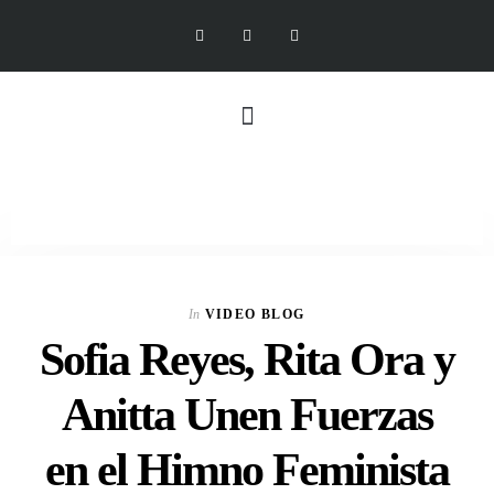
In
VIDEO BLOG
Sofia Reyes, Rita Ora y
Anitta Unen Fuerzas
en el Himno Feminista