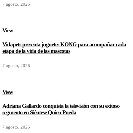
7 agosto, 2026
View
Vidapets presenta juguetes KONG para acompañar cada
etapa de la vida de las mascotas
7 agosto, 2026
View
Adriana Gallardo conquista la televisión con su exitoso
segmento en Siéntese Quien Pueda
7 agosto, 2026