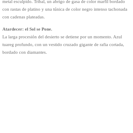
metal esculpido. Tribal, un abrigo de gasa de color marfil bordado
con rastas de platino y una túnica de color negro intenso tachonada
con cadenas plateadas.
Atardecer: el Sol se Pone.
La larga procesión del desierto se detiene por un momento. Azul
tuareg profundo, con un vestido cruzado gigante de rafia cortada,
bordado con diamantes.