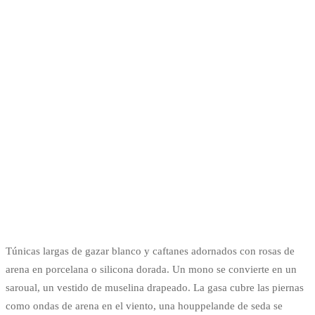
Túnicas largas de gazar blanco y caftanes adornados con rosas de
arena en porcelana o silicona dorada. Un mono se convierte en un
saroual, un vestido de muselina drapeado. La gasa cubre las piernas
como ondas de arena en el viento, una houppelande de seda se