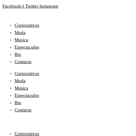
Facebook-f
Twitter
Instagram
Corporativos
Moda
Musica
Espectaculos
Bio
Contacto
Corporativos
Moda
Musica
Espectaculos
Bio
Contacto
Corporativos