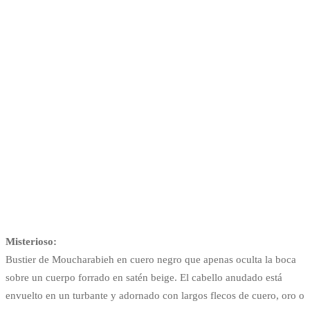
Misterioso:
Bustier de Moucharabieh en cuero negro que apenas oculta la boca
sobre un cuerpo forrado en satén beige. El cabello anudado está
envuelto en un turbante y adornado con largos flecos de cuero, oro o