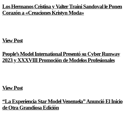
Los Hermanos Cristina y Valter Traini Sandoval le Ponen
Corazón a «Creaciones Kristyn Moda»
View Post
People’s Model International Presentó su Cyber Runway
2023 y XXXVIII Promoción de Modelos Profesionales
View Post
“La Experiencia Star Model Venezuela” Anunció El Inicio
de Otra Grandiosa Edición