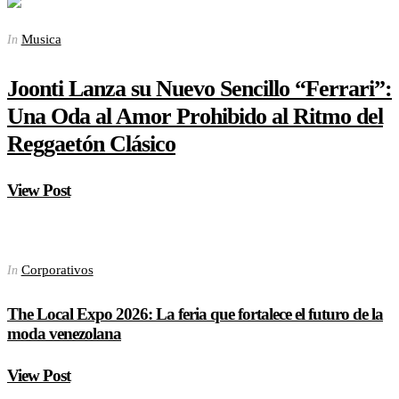
Musica
In
Joonti Lanza su Nuevo Sencillo “Ferrari”:
Una Oda al Amor Prohibido al Ritmo del
Reggaetón Clásico
View Post
Corporativos
In
The Local Expo 2026: La feria que fortalece el futuro de la
moda venezolana
View Post