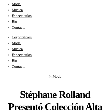
Moda
Musica
Espectaculos
Bio
Contacto
Corporativos
Moda
Musica
Espectaculos
Bio
Contacto
Moda
In
Stéphane Rolland
Presentó Colección Alta