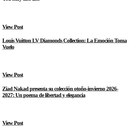
View Post
Louis Vuitton LV Diamonds Collection: La Emoción Toma
Vuelo
View Post
Ziad Nakad presenta su colección otoño-invierno 2026-
2027: Un poema de libertad y elegancia
View Post