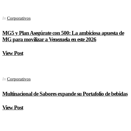
Corporativos
In
MG5 y Plan Asegúrate con 500: La ambiciosa apuesta de
MG para movilizar a Venezuela en este 2026
View Post
Corporativos
In
Multinacional de Sabores expande su Portafolio de bebidas
View Post