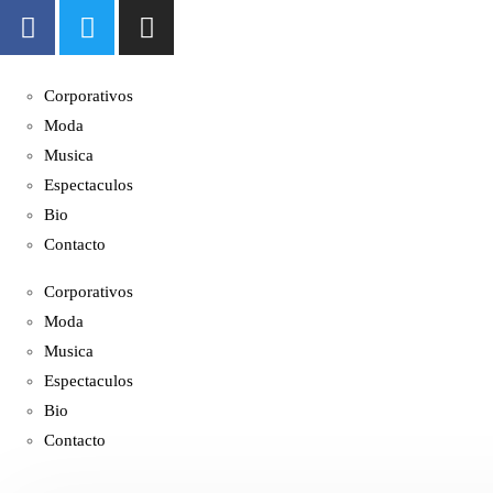
Corporativos
Moda
Musica
Espectaculos
Bio
Contacto
Corporativos
Moda
Musica
Espectaculos
Bio
Contacto