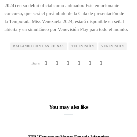
2024) en su debut oficial como animador. Este emocionante
concurso, que será el preámbulo de la Gala de presentación de
la Temporada Miss Venezuela 2024, estará disponible en señal
abierta y en simultáneo por Venevisión Play para todo el mundo.
BAILANDO CON LAS REINAS
TELEVISIÓN
VENEVISION
Share
You may also like