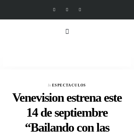
In
ESPECTACULOS
Venevision estrena este
14 de septiembre
“Bailando con las