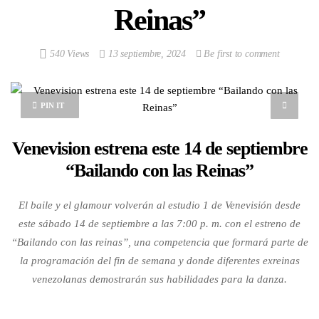
Reinas”
540 Views
13 septiembre, 2024
Be first to comment
PIN IT
Venevision estrena este 14 de septiembre
“Bailando con las Reinas”
El baile y el glamour volverán al estudio 1 de Venevisión desde
este sábado 14 de septiembre a las 7:00 p. m. con el estreno de
“Bailando con las reinas”, una competencia que formará parte de
la programación del fin de semana y donde diferentes exreinas
venezolanas demostrarán sus habilidades para la danza.