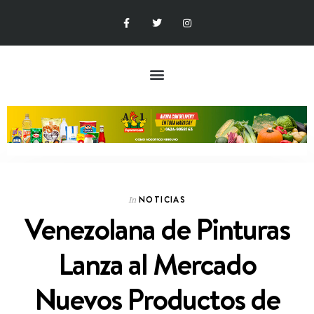
NOTICIAS
In
Venezolana de Pinturas
Lanza al Mercado
Nuevos Productos de