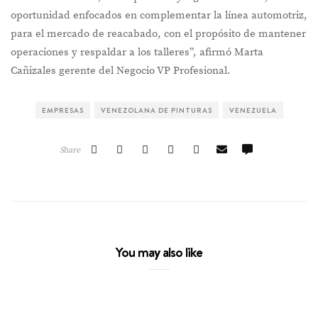
oportunidad enfocados en complementar la línea automotriz,
para el mercado de reacabado, con el propósito de mantener
operaciones y respaldar a los talleres”, afirmó Marta
Cañizales gerente del Negocio VP Profesional.
EMPRESAS
VENEZOLANA DE PINTURAS
VENEZUELA
Share
You may also like