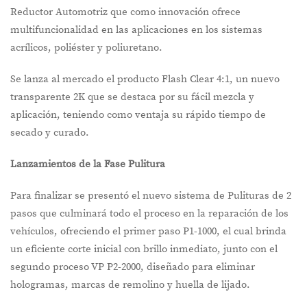
Reductor Automotriz que como innovación ofrece
multifuncionalidad en las aplicaciones en los sistemas
acrílicos, poliéster y poliuretano.
Se lanza al mercado el producto Flash Clear 4:1, un nuevo
transparente 2K que se destaca por su fácil mezcla y
aplicación, teniendo como ventaja su rápido tiempo de
secado y curado.
Lanzamientos de la Fase Pulitura
Para finalizar se presentó el nuevo sistema de Pulituras de 2
pasos que culminará todo el proceso en la reparación de los
vehículos, ofreciendo el primer paso P1-1000, el cual brinda
un eficiente corte inicial con brillo inmediato, junto con el
segundo proceso VP P2-2000, diseñado para eliminar
hologramas, marcas de remolino y huella de lijado.