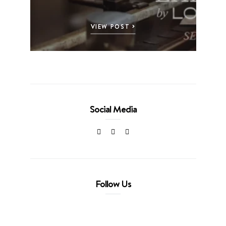
VIEW POST
Social Media
Follow Us