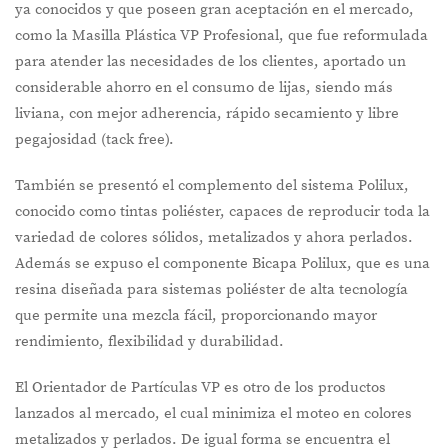
ya conocidos y que poseen gran aceptación en el mercado,
como la Masilla Plástica VP Profesional, que fue reformulada
para atender las necesidades de los clientes, aportado un
considerable ahorro en el consumo de lijas, siendo más
liviana, con mejor adherencia, rápido secamiento y libre
pegajosidad (tack free).
También se presentó el complemento del sistema Polilux,
conocido como tintas poliéster, capaces de reproducir toda la
variedad de colores sólidos, metalizados y ahora perlados.
Además se expuso el componente Bicapa Polilux, que es una
resina diseñada para sistemas poliéster de alta tecnología
que permite una mezcla fácil, proporcionando mayor
rendimiento, flexibilidad y durabilidad.
El Orientador de Partículas VP es otro de los productos
lanzados al mercado, el cual minimiza el moteo en colores
metalizados y perlados. De igual forma se encuentra el