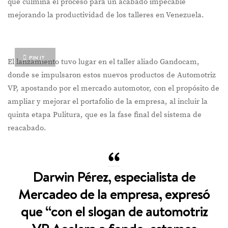
que culmina el proceso para un acabado impecable
mejorando la productividad de los talleres en Venezuela.
PIN IT
El lanzamiento tuvo lugar en el taller aliado Gandocam,
donde se impulsaron estos nuevos productos de Automotriz
VP, apostando por el mercado automotor, con el propósito de
ampliar y mejorar el portafolio de la empresa, al incluir la
quinta etapa Pulitura, que es la fase final del sistema de
reacabado.
Darwin Pérez, especialista de
Mercadeo de la empresa, expresó
que “con el slogan de automotriz