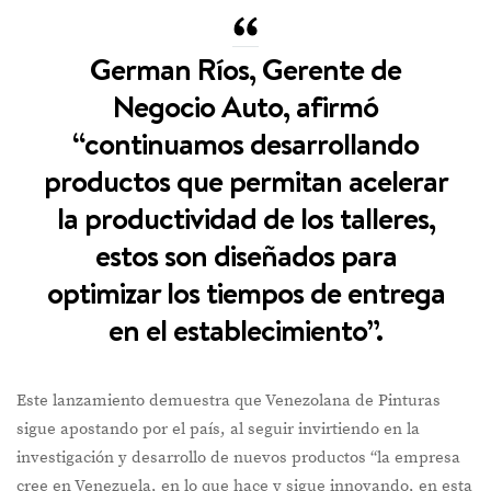
German Ríos, Gerente de
Negocio Auto, afirmó
“continuamos desarrollando
productos que permitan acelerar
la productividad de los talleres,
estos son diseñados para
optimizar los tiempos de entrega
en el establecimiento”.
Este lanzamiento demuestra que Venezolana de Pinturas
sigue apostando por el país, al seguir invirtiendo en la
investigación y desarrollo de nuevos productos “la empresa
cree en Venezuela, en lo que hace y sigue innovando, en esta