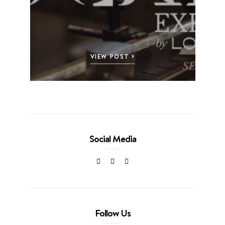
VIEW POST
Social Media
Follow Us