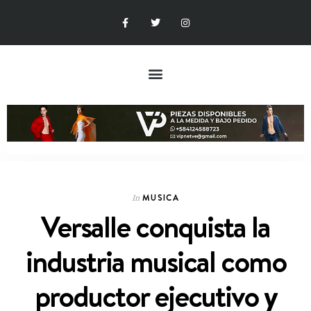
MUSICA
In
Versalle conquista la
industria musical como
productor ejecutivo y