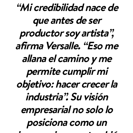
“Mi credibilidad nace de
que antes de ser
productor soy artista”,
afirma Versalle. “Eso me
allana el camino y me
permite cumplir mi
objetivo: hacer crecer la
industria”. Su visión
empresarial no solo lo
posiciona como un