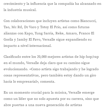
crecimiento y la influencia que la compañía ha alcanzado en
la industria musical.
Con colaboraciones que incluyen artistas como Biancucci,
Tao, Mc Rd, Dr Varo y Totoy El Frío, así como futuras
alianzas con Kapo, Yung Sarria, Reke, Amaro, Franco El
Gorila y Jamby El Favo, Versalle sigue expandiendo su
impacto a nivel internacional.
Clasificado entre los 20,000 mejores artistas de hip-hop/rap
en el mundo, Versalle deja claro que su camino sigue
evolucionando. «Como artista sigo trabajando y he logrado
cosas representativas, pero también estoy dando un giro
hacia lo empresarial», comenta.
En un momento crucial para la música, Versalle emerge
como un líder que no solo apuesta por su carrera, sino que
abre puertas a una nueva generación de artistas