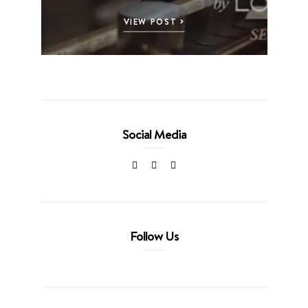
VIEW POST
Social Media
Follow Us