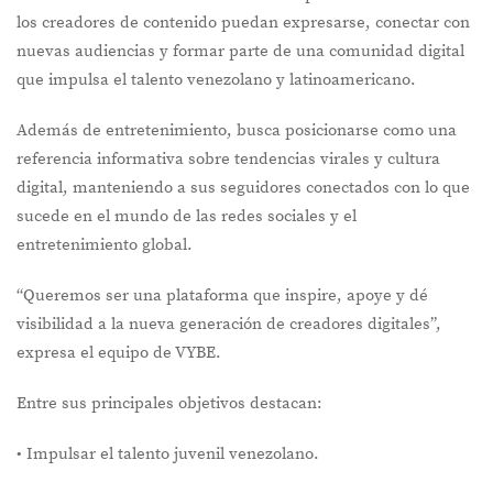
los creadores de contenido puedan expresarse, conectar con
nuevas audiencias y formar parte de una comunidad digital
que impulsa el talento venezolano y latinoamericano.
Además de entretenimiento, busca posicionarse como una
referencia informativa sobre tendencias virales y cultura
digital, manteniendo a sus seguidores conectados con lo que
sucede en el mundo de las redes sociales y el
entretenimiento global.
“Queremos ser una plataforma que inspire, apoye y dé
visibilidad a la nueva generación de creadores digitales”,
expresa el equipo de VYBE.
Entre sus principales objetivos destacan:
•⁠ Impulsar el talento juvenil venezolano.