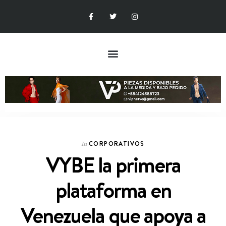
CORPORATIVOS
In
VYBE la primera
plataforma en
Venezuela que apoya a