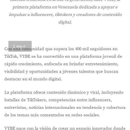
primera plataforma en Venezuela dedicada a apoyar e
impulsar a influencers, tiktokers y creadores de contenido
digital.
PIN IT
Con una comunidad que supera los 400 mil seguidores en
TikTok, VYBE se ha convertido en una plataforma juvenil de
rápido crecimiento, enfocada en brindar entretenimiento,
visibilidad y oportunidades a jóvenes talentos que buscan
destacar en el mundo digital.
La plataforma ofrece contenido dinámico y viral, incluyendo
batallas de TikTokers, competencias entre influencers,
entrevistas, noticias internacionales en tendencia y cobertura
de los temas más comentados en redes sociales.
VYBE nace con la visión de crear un espacio innovador donde