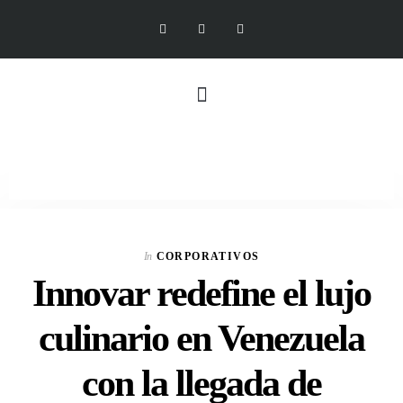
In
CORPORATIVOS
Innovar redefine el lujo
culinario en Venezuela
con la llegada de