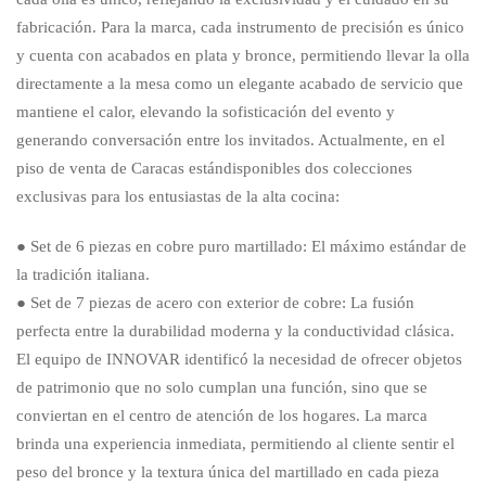
fabricación. Para la marca, cada instrumento de precisión es único
y cuenta con acabados en plata y bronce, permitiendo llevar la olla
directamente a la mesa como un elegante acabado de servicio que
mantiene el calor, elevando la sofisticación del evento y
generando conversación entre los invitados. Actualmente, en el
piso de venta de Caracas estándisponibles dos colecciones
exclusivas para los entusiastas de la alta cocina:
● Set de 6 piezas en cobre puro martillado: El máximo estándar de
la tradición italiana.
● Set de 7 piezas de acero con exterior de cobre: La fusión
perfecta entre la durabilidad moderna y la conductividad clásica.
El equipo de INNOVAR identificó la necesidad de ofrecer objetos
de patrimonio que no solo cumplan una función, sino que se
conviertan en el centro de atención de los hogares. La marca
brinda una experiencia inmediata, permitiendo al cliente sentir el
peso del bronce y la textura única del martillado en cada pieza