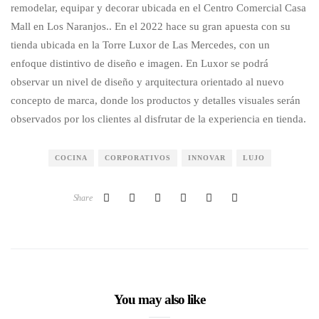
remodelar, equipar y decorar ubicada en el Centro Comercial Casa
Mall en Los Naranjos.. En el 2022 hace su gran apuesta con su
tienda ubicada en la Torre Luxor de Las Mercedes, con un
enfoque distintivo de diseño e imagen. En Luxor se podrá
observar un nivel de diseño y arquitectura orientado al nuevo
concepto de marca, donde los productos y detalles visuales serán
observados por los clientes al disfrutar de la experiencia en tienda.
COCINA
CORPORATIVOS
INNOVAR
LUJO
Share
You may also like