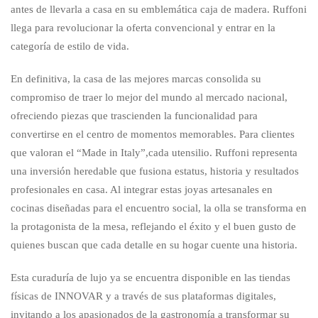
antes de llevarla a casa en su emblemática caja de madera. Ruffoni
llega para revolucionar la oferta convencional y entrar en la
categoría de estilo de vida.
En definitiva, la casa de las mejores marcas consolida su
compromiso de traer lo mejor del mundo al mercado nacional,
ofreciendo piezas que trascienden la funcionalidad para
convertirse en el centro de momentos memorables. Para clientes
que valoran el “Made in Italy”,cada utensilio. Ruffoni representa
una inversión heredable que fusiona estatus, historia y resultados
profesionales en casa. Al integrar estas joyas artesanales en
cocinas diseñadas para el encuentro social, la olla se transforma en
la protagonista de la mesa, reflejando el éxito y el buen gusto de
quienes buscan que cada detalle en su hogar cuente una historia.
Esta curaduría de lujo ya se encuentra disponible en las tiendas
físicas de INNOVAR y a través de sus plataformas digitales,
invitando a los apasionados de la gastronomía a transformar su