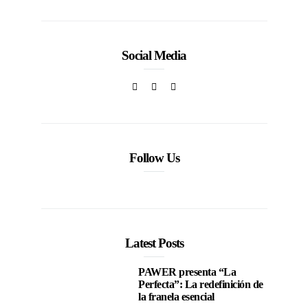
Social Media
Follow Us
Latest Posts
PAWER presenta “La
Perfecta”: La redefinición de
la franela esencial