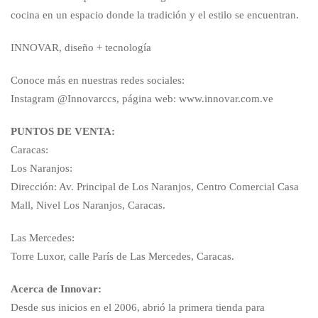
cocina en un espacio donde la tradición y el estilo se encuentran.
INNOVAR, diseño + tecnología
Conoce más en nuestras redes sociales:
Instagram @Innovarccs, página web: www.innovar.com.ve
PUNTOS DE VENTA:
Caracas:
Los Naranjos:
Dirección: Av. Principal de Los Naranjos, Centro Comercial Casa
Mall, Nivel Los Naranjos, Caracas.
Las Mercedes:
Torre Luxor, calle París de Las Mercedes, Caracas.
Acerca de Innovar:
Desde sus inicios en el 2006, abrió la primera tienda para