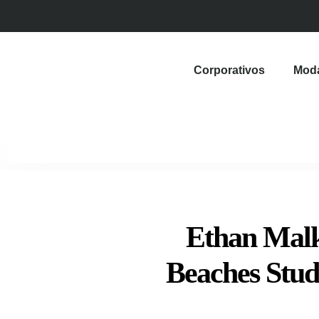
Corporativos
Mod
Ethan Malk
Beaches Stud