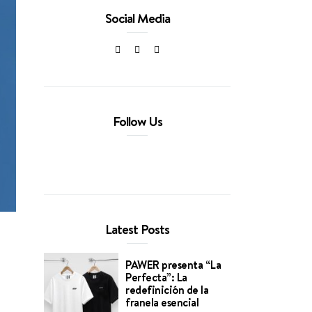
Social Media
Follow Us
Latest Posts
PAWER presenta “La
Perfecta”: La
redefinición de la
franela esencial