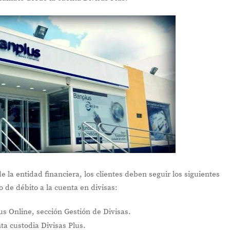
 la entidad financiera, los clientes deben seguir los siguientes
 de débito a la cuenta en divisas:
lus Online, sección Gestión de Divisas.
ta custodia Divisas Plus.