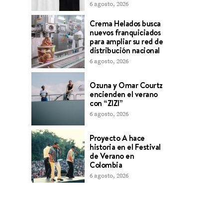
6 agosto, 2026
Crema Helados busca
nuevos franquiciados
para ampliar su red de
distribución nacional
6 agosto, 2026
Ozuna y Omar Courtz
encienden el verano
con “ZIZI”
6 agosto, 2026
Proyecto A hace
historia en el Festival
de Verano en
Colombia
6 agosto, 2026