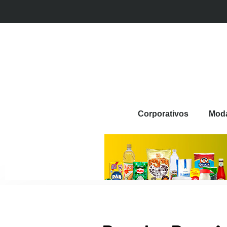
Corporativos
Mod