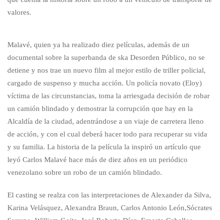
valores.
Malavé, quien ya ha realizado diez películas, además de un
documental sobre la superbanda de ska Desorden Público, no se
detiene y nos trae un nuevo film al mejor estilo de triller policial,
cargado de suspenso y mucha acción. Un policía novato (Eloy)
víctima de las circunstancias, toma la arriesgada decisión de robar
un camión blindado y demostrar la corrupción que hay en la
Alcaldía de la ciudad, adentrándose a un viaje de carretera lleno
de acción, y con el cual deberá hacer todo para recuperar su vida
y su familia. La historia de la película la inspiró un artículo que
leyó Carlos Malavé hace más de diez años en un periódico
venezolano sobre un robo de un camión blindado.
El casting se realza con las interpretaciones de Alexander da Silva,
Karina Velásquez, Alexandra Braun, Carlos Antonio León,Sócrates