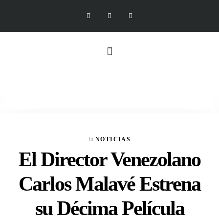
In
NOTICIAS
El Director Venezolano
Carlos Malavé Estrena
su Décima Película