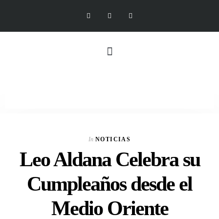
In
NOTICIAS
Leo Aldana Celebra su
Cumpleaños desde el
Medio Oriente