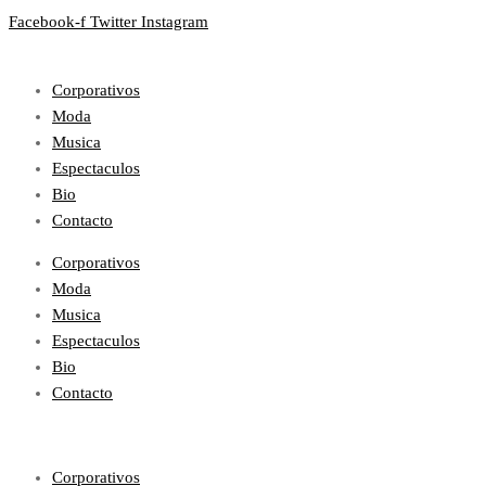
Facebook-f
Twitter
Instagram
Corporativos
Moda
Musica
Espectaculos
Bio
Contacto
Corporativos
Moda
Musica
Espectaculos
Bio
Contacto
Corporativos