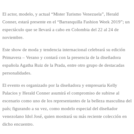
El actor, modelo, y actual “Mister Turismo Venezuela”, Herald
Conner, estará presente en el “Barranquilla Fashion Week 2019”; un
espectáculo que se llevará a cabo en Colombia del 22 al 24 de
noviembre.
Este show de moda y tendencia internacional celebrará su edición
Primavera – Verano y contará con la presencia de la diseñadora
española Agatha Ruiz de la Prada, entre otro grupo de destacadas
personalidades.
El evento es organizado por la diseñadora y empresaria Kelly
Palacios y Herald Conner asumirá el compromiso de subirse al
escenario como uno de los representantes de la belleza masculina del
país; figurando a su vez, como modelo especial del diseñador
venezolano Idol José, quien mostrará su más reciente colección en
dicho encuentro.