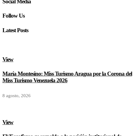
Social Media
Follow Us
Latest Posts
View
María Montesino: Miss Turismo Aragua por la Corona del
Miss Turismo Venezuela 2026
8 agosto, 2026
View