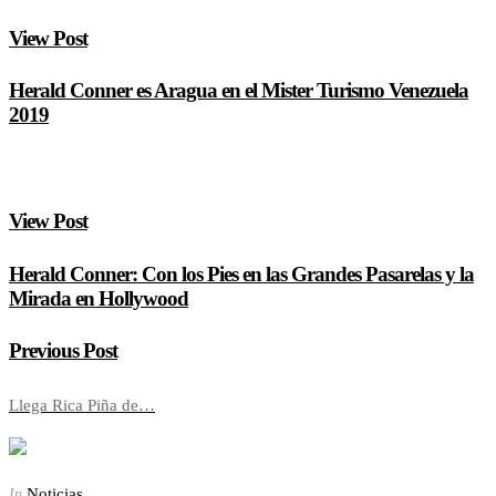
View Post
Herald Conner es Aragua en el Mister Turismo Venezuela
2019
View Post
Herald Conner: Con los Pies en las Grandes Pasarelas y la
Mirada en Hollywood
Previous Post
Llega Rica Piña de…
Noticias
In