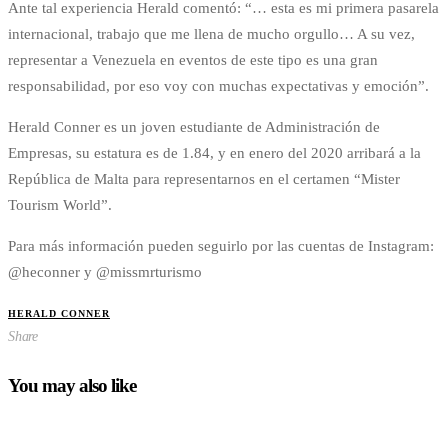
Ante tal experiencia Herald comentó: “… esta es mi primera pasarela
internacional, trabajo que me llena de mucho orgullo… A su vez,
representar a Venezuela en eventos de este tipo es una gran
responsabilidad, por eso voy con muchas expectativas y emoción”.
Herald Conner es un joven estudiante de Administración de
Empresas, su estatura es de 1.84, y en enero del 2020 arribará a la
República de Malta para representarnos en el certamen “Mister
Tourism World”.
Para más información pueden seguirlo por las cuentas de Instagram:
@heconner y @missmrturismo
HERALD CONNER
Share
You may also like