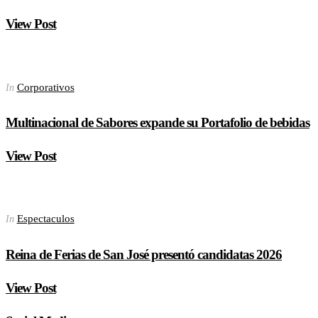
View Post
Corporativos
In
Multinacional de Sabores expande su Portafolio de bebidas
View Post
Espectaculos
In
Reina de Ferias de San José presentó candidatas 2026
View Post