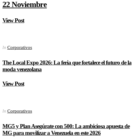
22 Noviembre
View Post
Corporativos
In
The Local Expo 2026: La feria que fortalece el futuro de la
moda venezolana
View Post
Corporativos
In
MG5 y Plan Asegúrate con 500: La ambiciosa apuesta de
MG para movilizar a Venezuela en este 2026