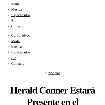
Moda
Musica
Espectaculos
Bio
Contacto
Corporativos
Moda
Musica
Espectaculos
Bio
Contacto
Noticias
In
Herald Conner Estará
Presente en el