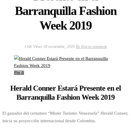
Barranquilla Fashion
Week 2019
1.6K Views
18 noviembre, 2019
Be first to comment
Pin It
Herald Conner Estará Presente en el
Barranquilla Fashion Week 2019
El ganador del certamen “Mister Turismo Venezuela” Herald Conner,
inicia su proyección internacional desde Colombia.