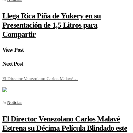
Llega Rica Piña de Yukery en su
Presentación de 1,5 Litros para
Compartir
View Post
Next Post
El Director Venezolano Carlos Malavé…
Noticias
In
El Director Venezolano Carlos Malavé
Estrena su Décima Película Blindado este