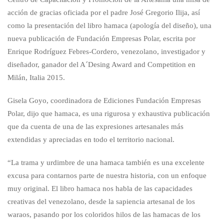
acción de gracias oficiada por el padre José Gregorio Ilija, así
como la presentación del libro hamaca (apología del diseño), una
nueva publicación de Fundación Empresas Polar, escrita por
Enrique Rodríguez Febres-Cordero, venezolano, investigador y
diseñador, ganador del A´Desing Award and Competition en
Milán, Italia 2015.
Gisela Goyo, coordinadora de Ediciones Fundación Empresas
Polar, dijo que hamaca, es una rigurosa y exhaustiva publicación
que da cuenta de una de las expresiones artesanales más
extendidas y apreciadas en todo el territorio nacional.
“La trama y urdimbre de una hamaca también es una excelente
excusa para contarnos parte de nuestra historia, con un enfoque
muy original. El libro hamaca nos habla de las capacidades
creativas del venezolano, desde la sapiencia artesanal de los
waraos, pasando por los coloridos hilos de las hamacas de los