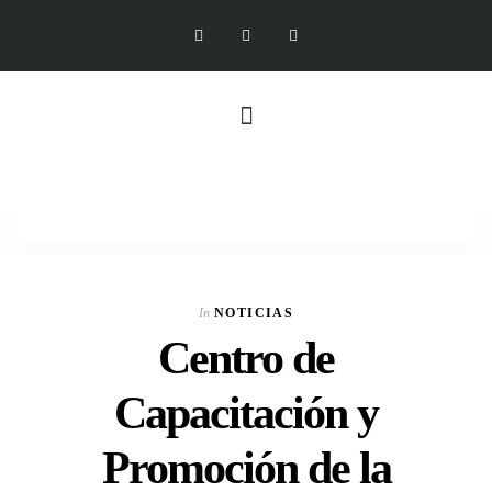
In
NOTICIAS
Centro de
Capacitación y
Promoción de la