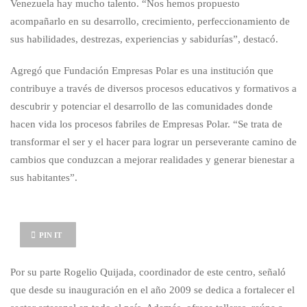
Venezuela hay mucho talento. “Nos hemos propuesto
acompañarlo en su desarrollo, crecimiento, perfeccionamiento de
sus habilidades, destrezas, experiencias y sabidurías”, destacó.
Agregó que Fundación Empresas Polar es una institución que
contribuye a través de diversos procesos educativos y formativos a
descubrir y potenciar el desarrollo de las comunidades donde
hacen vida los procesos fabriles de Empresas Polar. “Se trata de
transformar el ser y el hacer para lograr un perseverante camino de
cambios que conduzcan a mejorar realidades y generar bienestar a
sus habitantes”.
PIN IT
Por su parte Rogelio Quijada, coordinador de este centro, señaló
que desde su inauguración en el año 2009 se dedica a fortalecer el