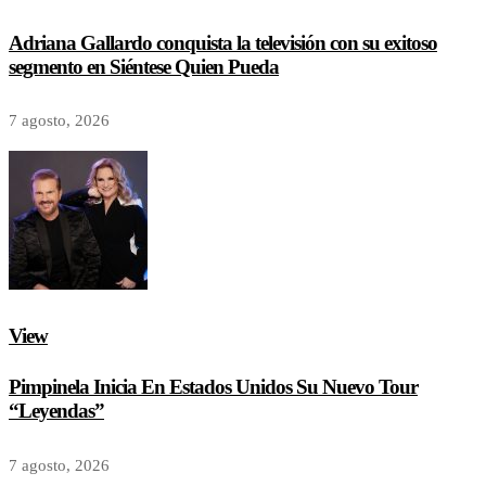
Adriana Gallardo conquista la televisión con su exitoso
segmento en Siéntese Quien Pueda
7 agosto, 2026
View
Pimpinela Inicia En Estados Unidos Su Nuevo Tour
“Leyendas”
7 agosto, 2026