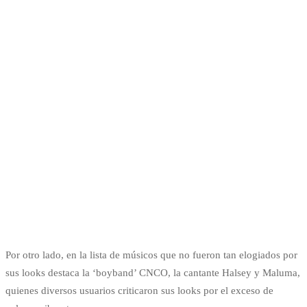
Por otro lado, en la lista de músicos que no fueron tan elogiados por
sus looks destaca la ‘boyband’ CNCO, la cantante Halsey y Maluma,
quienes diversos usuarios criticaron sus looks por el exceso de