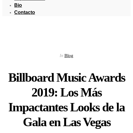
Bio
Contacto
Blog
In
Billboard Music Awards
2019: Los Más
Impactantes Looks de la
Gala en Las Vegas