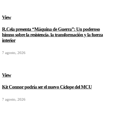
View
R.Cela presenta “Máquina de Guerra”: Un poderoso
himno sobre la resistencia, la transformación y la fuerza
interior
7 agosto, 2026
View
Kit Connor podría ser el nuevo Cíclope del MCU
7 agosto, 2026