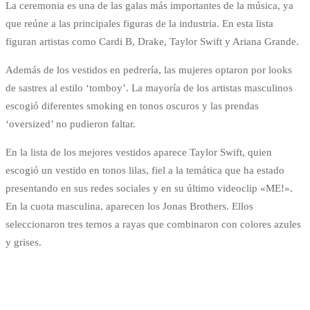
La ceremonia es una de las galas más importantes de la música, ya
que reúne a las principales figuras de la industria. En esta lista
figuran artistas como Cardi B, Drake, Taylor Swift y Ariana Grande.
Además de los vestidos en pedrería, las mujeres optaron por looks
de sastres al estilo ‘tomboy’. La mayoría de los artistas masculinos
escogió diferentes smoking en tonos oscuros y las prendas
‘oversized’ no pudieron faltar.
En la lista de los mejores vestidos aparece Taylor Swift, quien
escogió un vestido en tonos lilas, fiel a la temática que ha estado
presentando en sus redes sociales y en su último videoclip «ME!».
En la cuota masculina, aparecen los Jonas Brothers. Ellos
seleccionaron tres ternos a rayas que combinaron con colores azules
y grises.