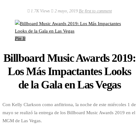
1.7K Views
2 mayo, 2019
Be first to comment
Pin It
Billboard Music Awards 2019:
Los Más Impactantes Looks
de la Gala en Las Vegas
Con Kelly Clarkson como anfitriona, la noche de este miércoles 1 de
mayo se realizó la entrega de los Billboard Music Awards 2019 en el
MGM de Las Vegas.