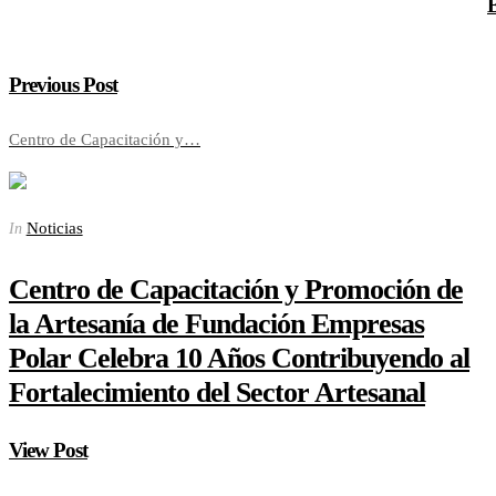
B
Previous Post
Centro de Capacitación y…
Noticias
In
Centro de Capacitación y Promoción de
la Artesanía de Fundación Empresas
Polar Celebra 10 Años Contribuyendo al
Fortalecimiento del Sector Artesanal
View Post