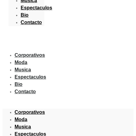
Musica
Espectaculos
Bio
Contacto
Corporativos
Moda
Musica
Espectaculos
Bio
Contacto
Corporativos
Moda
Musica
Espectaculos