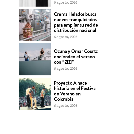
6 agosto, 2026
Crema Helados busca
nuevos franquiciados
para ampliar su red de
distribución nacional
6 agosto, 2026
Ozuna y Omar Courtz
encienden el verano
con “ZIZI”
6 agosto, 2026
Proyecto A hace
historia en el Festival
de Verano en
Colombia
6 agosto, 2026