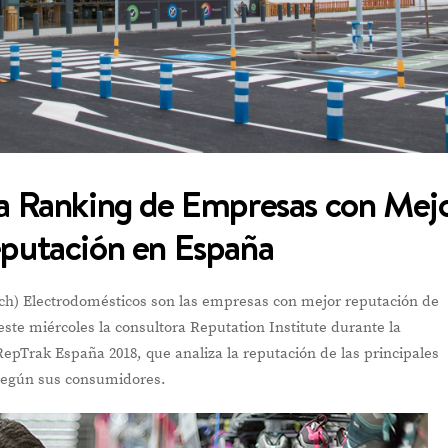
a Ranking de Empresas con Mej
putación en España
 Electrodomésticos son las empresas con mejor reputación de
ste miércoles la consultora Reputation Institute durante la
epTrak España 2018, que analiza la reputación de las principales
según sus consumidores.