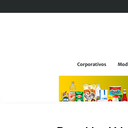
Corporativos
Mod