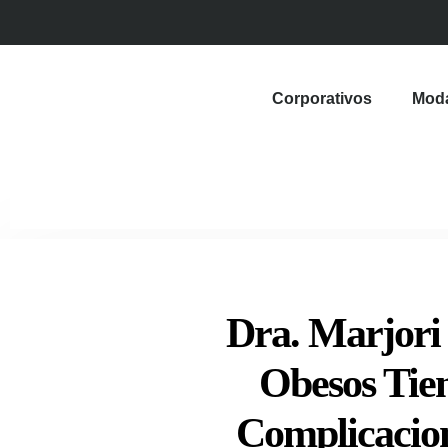
Corporativos
Mod
Dra. Marjori
Obesos Tie
Complicacio