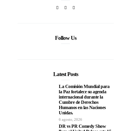
Follow Us
Latest Posts
La Comisión Mundial para
la Paz fortalece su agenda
internacional durante la
Cumbre de Derechos
Humanos en las Naciones
Unidas.
6 agosto, 2026
DR vs PR Comedy Show