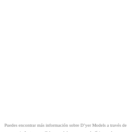
Puedes encontrar más información sobre D’yer Models a través de