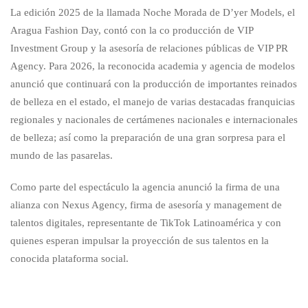
La edición 2025 de la llamada Noche Morada de D’yer Models, el
Aragua Fashion Day, contó con la co producción de VIP
Investment Group y la asesoría de relaciones públicas de VIP PR
Agency. Para 2026, la reconocida academia y agencia de modelos
anunció que continuará con la producción de importantes reinados
de belleza en el estado, el manejo de varias destacadas franquicias
regionales y nacionales de certámenes nacionales e internacionales
de belleza; así como la preparación de una gran sorpresa para el
mundo de las pasarelas.
Como parte del espectáculo la agencia anunció la firma de una
alianza con Nexus Agency, firma de asesoría y management de
talentos digitales, representante de TikTok Latinoamérica y con
quienes esperan impulsar la proyección de sus talentos en la
conocida plataforma social.