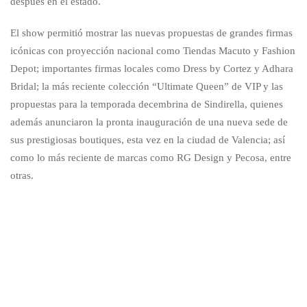
después en el estado.
El show permitió mostrar las nuevas propuestas de grandes firmas
icónicas con proyección nacional como Tiendas Macuto y Fashion
Depot; importantes firmas locales como Dress by Cortez y Adhara
Bridal; la más reciente colección “Ultimate Queen” de VIP y las
propuestas para la temporada decembrina de Sindirella, quienes
además anunciaron la pronta inauguración de una nueva sede de
sus prestigiosas boutiques, esta vez en la ciudad de Valencia; así
como lo más reciente de marcas como RG Design y Pecosa, entre
otras.