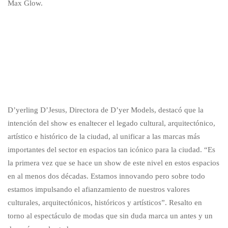
Max Glow.
D’yerling D’Jesus, Directora de D’yer Models, destacó que la
intención del show es enaltecer el legado cultural, arquitectónico,
artístico e histórico de la ciudad, al unificar a las marcas más
importantes del sector en espacios tan icónico para la ciudad. “Es
la primera vez que se hace un show de este nivel en estos espacios
en al menos dos décadas. Estamos innovando pero sobre todo
estamos impulsando el afianzamiento de nuestros valores
culturales, arquitectónicos, históricos y artísticos”. Resalto en
torno al espectáculo de modas que sin duda marca un antes y un