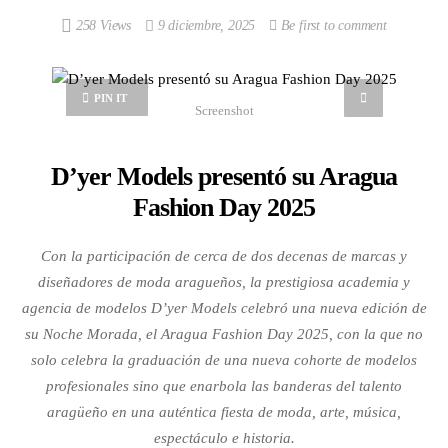
258 Views
9 diciembre, 2025
Be first to comment
PIN IT
Screenshot
D’yer Models presentó su Aragua
Fashion Day 2025
Con la participación de cerca de dos decenas de marcas y
diseñadores de moda aragueños, la prestigiosa academia y
agencia de modelos D’yer Models celebró una nueva edición de
su Noche Morada, el Aragua Fashion Day 2025, con la que no
solo celebra la graduación de una nueva cohorte de modelos
profesionales sino que enarbola las banderas del talento
aragüeño en una auténtica fiesta de moda, arte, música,
espectáculo e historia.