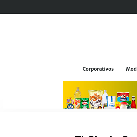
Corporativos
Mod