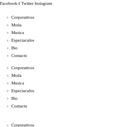
Facebook-f
Twitter
Instagram
Corporativos
Moda
Musica
Espectaculos
Bio
Contacto
Corporativos
Moda
Musica
Espectaculos
Bio
Contacto
Corporativos