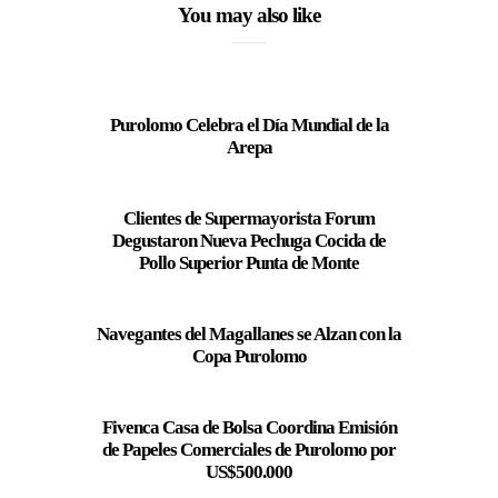
You may also like
Purolomo Celebra el Día Mundial de la
Arepa
Clientes de Supermayorista Forum
Degustaron Nueva Pechuga Cocida de
Pollo Superior Punta de Monte
Navegantes del Magallanes se Alzan con la
Copa Purolomo
Fivenca Casa de Bolsa Coordina Emisión
de Papeles Comerciales de Purolomo por
US$500.000