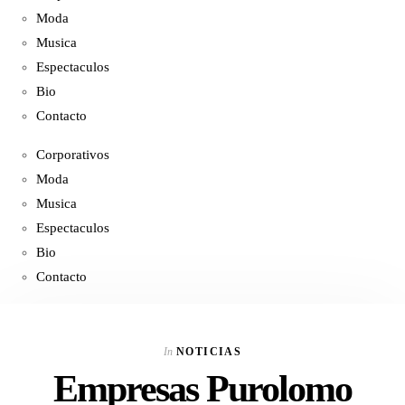
Moda
Musica
Espectaculos
Bio
Contacto
Corporativos
Moda
Musica
Espectaculos
Bio
Contacto
In
NOTICIAS
Empresas Purolomo