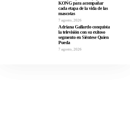
KONG para acompañar
cada etapa de la vida de las
mascotas
7 agosto, 2026
Adriana Gallardo conquista
la televisión con su exitoso
segmento en Siéntese Quien
Pueda
7 agosto, 2026