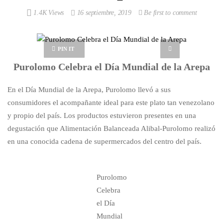
1.4K Views
16 septiembre, 2019
Be first to comment
PIN IT
Purolomo Celebra el Día Mundial de la Arepa
En el Día Mundial de la Arepa, Purolomo llevó a sus
consumidores el acompañante ideal para este plato tan venezolano
y propio del país. Los productos estuvieron presentes en una
degustación que Alimentación Balanceada Alibal-Purolomo realizó
en una conocida cadena de supermercados del centro del país.
Purolomo
Celebra
el Día
Mundial