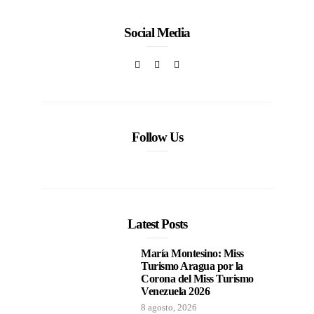
Social Media
Follow Us
Latest Posts
María Montesino: Miss
Turismo Aragua por la
Corona del Miss Turismo
Venezuela 2026
8 agosto, 2026