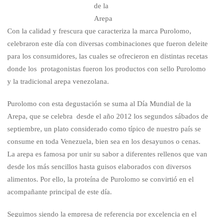
de la
Arepa
Con la calidad y frescura que caracteriza la marca Purolomo,
celebraron este día con diversas combinaciones que fueron deleite
para los consumidores, las cuales se ofrecieron en distintas recetas
donde los protagonistas fueron los productos con sello Purolomo
y la tradicional arepa venezolana.
Purolomo con esta degustación se suma al Día Mundial de la
Arepa, que se celebra desde el año 2012 los segundos sábados de
septiembre, un plato considerado como típico de nuestro país se
consume en toda Venezuela, bien sea en los desayunos o cenas.
La arepa es famosa por unir su sabor a diferentes rellenos que van
desde los más sencillos hasta guisos elaborados con diversos
alimentos. Por ello, la proteína de Purolomo se convirtió en el
acompañante principal de este día.
Seguimos siendo la empresa de referencia por excelencia en el