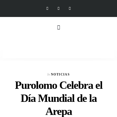
In
NOTICIAS
Purolomo Celebra el
Día Mundial de la
Arepa