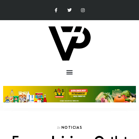
NOTICIAS
In