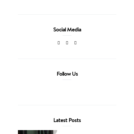
Social Media
Follow Us
Latest Posts