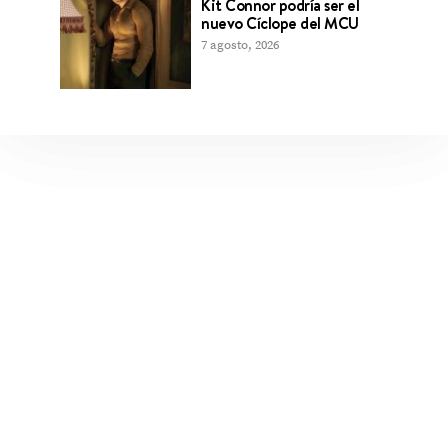
Kit Connor podría ser el
nuevo Cíclope del MCU
7 agosto, 2026