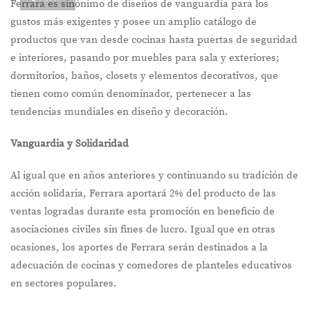
Ferrara es sinónimo de diseños de vanguardia para los
gustos más exigentes y posee un amplio catálogo de
productos que van desde cocinas hasta puertas de seguridad
e interiores, pasando por muebles para sala y exteriores;
dormitorios, baños, closets y elementos decorativos, que
tienen como común denominador, pertenecer a las
tendencias mundiales en diseño y decoración.
Vanguardia y Solidaridad
Al igual que en años anteriores y continuando su tradición de
acción solidaria, Ferrara aportará 2% del producto de las
ventas logradas durante esta promoción en beneficio de
asociaciones civiles sin fines de lucro. Igual que en otras
ocasiones, los aportes de Ferrara serán destinados a la
adecuación de cocinas y comedores de planteles educativos
en sectores populares.