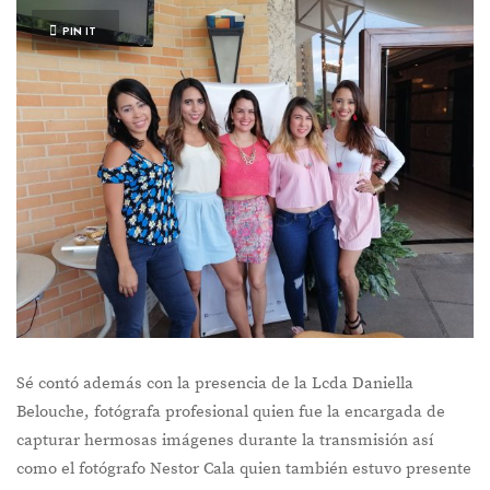
PIN IT
Sé contó además con la presencia de la Lcda Daniella
Belouche, fotógrafa profesional quien fue la encargada de
capturar hermosas imágenes durante la transmisión así
como el fotógrafo Nestor Cala quien también estuvo presente