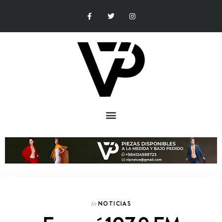
NOTICIAS
In