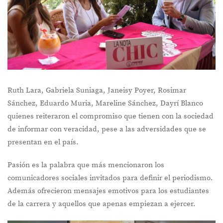
Ruth Lara, Gabriela Suniaga, Janeisy Poyer, Rosimar
Sánchez, Eduardo Muria, Mareline Sánchez, Dayrí Blanco
quienes reiteraron el compromiso que tienen con la sociedad
de informar con veracidad, pese a las adversidades que se
presentan en el país.
Pasión es la palabra que más mencionaron los
comunicadores sociales invitados para definir el periodismo.
Además ofrecieron mensajes emotivos para los estudiantes
de la carrera y aquellos que apenas empiezan a ejercer.