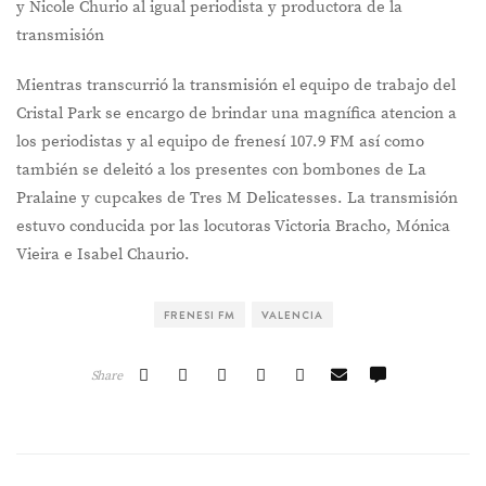
y Nicole Churio al igual periodista y productora de la
transmisión
Mientras transcurrió la transmisión el equipo de trabajo del
Cristal Park se encargo de brindar una magnífica atencion a
los periodistas y al equipo de frenesí 107.9 FM así como
también se deleitó a los presentes con bombones de La
Pralaine y cupcakes de Tres M Delicatesses. La transmisión
estuvo conducida por las locutoras Victoria Bracho, Mónica
Vieira e Isabel Chaurio.
FRENESI FM
VALENCIA
Share