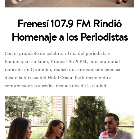
Frenesí 107.9 FM Rindió
Homenaje a los Periodistas
Con el propósito de celebrar el día del periodista y
homenajear su labor, Frenesí 107.9 FM, emisora radial
radicada en Carabobo, realizó una transmisión especial
desde la terraza del Hotel Cristal Park recibiendo a
comunicadores sociales destacados de la ciudad.
PIN IT