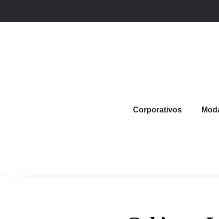
Corporativos
Mod