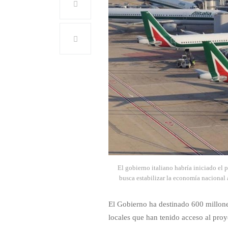
El gobierno italiano habría iniciado el
busca estabilizar la economía nacional
El Gobierno ha destinado 600 millone
locales que han tenido acceso al proy