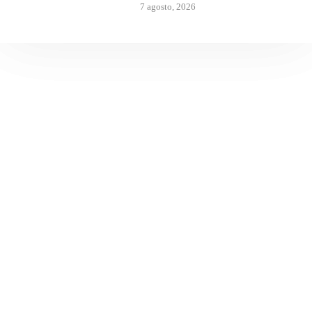
7 agosto, 2026