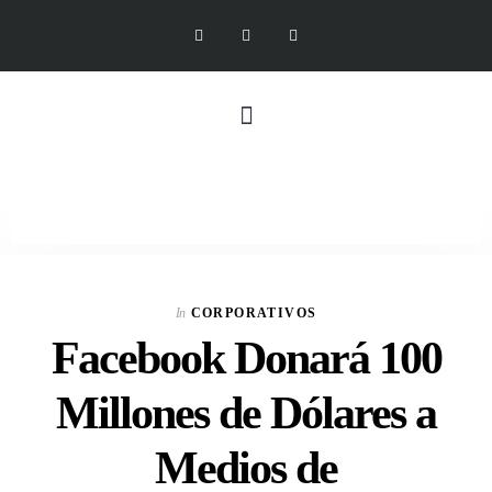
In
CORPORATIVOS
Facebook Donará 100
Millones de Dólares a
Medios de