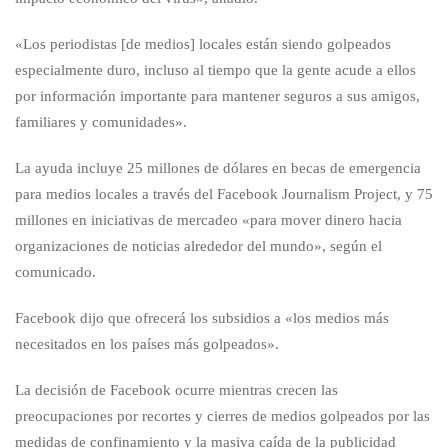
«Los periodistas [de medios] locales están siendo golpeados
especialmente duro, incluso al tiempo que la gente acude a ellos
por información importante para mantener seguros a sus amigos,
familiares y comunidades».
La ayuda incluye 25 millones de dólares en becas de emergencia
para medios locales a través del Facebook Journalism Project, y 75
millones en iniciativas de mercadeo «para mover dinero hacia
organizaciones de noticias alrededor del mundo», según el
comunicado.
Facebook dijo que ofrecerá los subsidios a «los medios más
necesitados en los países más golpeados».
La decisión de Facebook ocurre mientras crecen las
preocupaciones por recortes y cierres de medios golpeados por las
medidas de confinamiento y la masiva caída de la publicidad