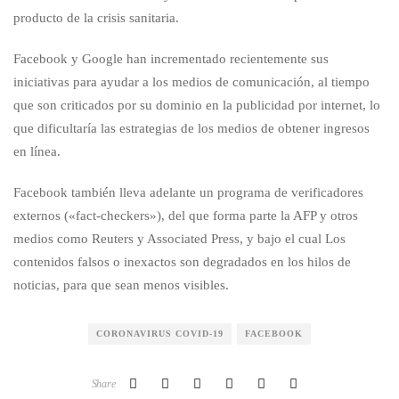
producto de la crisis sanitaria.
Facebook y Google han incrementado recientemente sus
iniciativas para ayudar a los medios de comunicación, al tiempo
que son criticados por su dominio en la publicidad por internet, lo
que dificultaría las estrategias de los medios de obtener ingresos
en línea.
Facebook también lleva adelante un programa de verificadores
externos («fact-checkers»), del que forma parte la AFP y otros
medios como Reuters y Associated Press, y bajo el cual Los
contenidos falsos o inexactos son degradados en los hilos de
noticias, para que sean menos visibles.
CORONAVIRUS COVID-19
FACEBOOK
Share