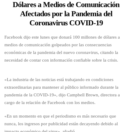
Dólares a Medios de Comunicación
Afectados por la Pandemia del
Coronavirus COVID-19
Facebook dijo este lunes que donará 100 millones de dólares a
medios de comunicación golpeados por las consecuencias
económicas de la pandemia del nuevo coronavirus, citando la
necesidad de contar con información confiable sobre la crisis.
«La industria de las noticias está trabajando en condiciones
extraordinarias para mantener al público informado durante la
pandemia de la COVID-19», dijo Campbell Brown, directora a
cargo de la relación de Facebook con los medios.
«En un momento en que el periodismo es más necesario que
nunca, los ingresos por publicidad están decayendo debido al
impacto económico del virus», añadió.