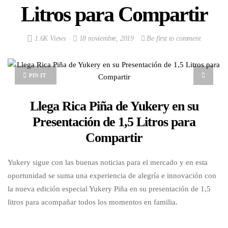
Litros para Compartir
1.6K Views
18 noviembre, 2019
Be first to comment
PIN IT
Llega Rica Piña de Yukery en su
Presentación de 1,5 Litros para
Compartir
Yukery sigue con las buenas noticias para el mercado y en esta
oportunidad se suma una experiencia de alegría e innovación con
la nueva edición especial Yukery Piña en su presentación de 1,5
litros para acompañar todos los momentos en familia.