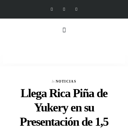
In
NOTICIAS
Llega Rica Piña de
Yukery en su
Presentación de 1,5