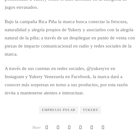
jugos envasados.
Bajo la campaña Rica Piña la marca busca conectar la frescura,
naturalidad y alegría propios de Yukery y asociarlos con la alegría
natural de la piña; a través de un despliegue en punto de venta con
piezas de impacto comunicacional en radio y redes sociales de la
marca.
A través de sus cuentas en redes sociales, @yukeryve en
Instagram y Yukery Venezuela en Facebook, la marca dará a
conocer más sorpresas en torno a sus productos, por esta razón
invita a mantenerse atentos e interactuar.
EMPRESAS POLAR
YUKERY
Share