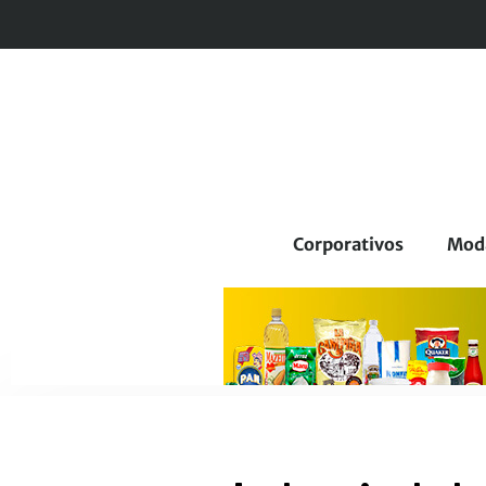
Corporativos
Mod