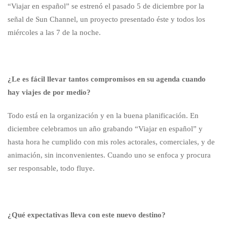
“Viajar en español” se estrenó el pasado 5 de diciembre por la
señal de Sun Channel, un proyecto presentado éste y todos los
miércoles a las 7 de la noche.
¿Le es fácil llevar tantos compromisos en su agenda cuando
hay viajes de por medio?
Todo está en la organización y en la buena planificación. En
diciembre celebramos un año grabando “Viajar en español” y
hasta hora he cumplido con mis roles actorales, comerciales, y de
animación, sin inconvenientes. Cuando uno se enfoca y procura
ser responsable, todo fluye.
¿Qué expectativas lleva con este nuevo destino?