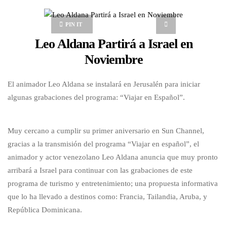
PIN IT
Leo Aldana Partirá a Israel en
Noviembre
El animador Leo Aldana se instalará en Jerusalén para iniciar
algunas grabaciones del programa: “Viajar en Español”.
Muy cercano a cumplir su primer aniversario en Sun Channel,
gracias a la transmisión del programa “Viajar en español”, el
animador y actor venezolano Leo Aldana anuncia que muy pronto
arribará a Israel para continuar con las grabaciones de este
programa de turismo y entretenimiento; una propuesta informativa
que lo ha llevado a destinos como: Francia, Tailandia, Aruba, y
República Dominicana.