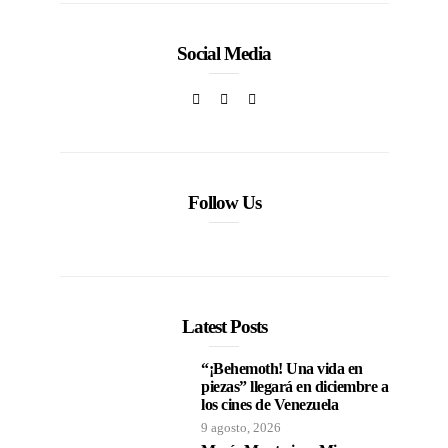
Social Media
Follow Us
Latest Posts
“¡Behemoth! Una vida en
piezas” llegará en diciembre a
los cines de Venezuela
9 agosto, 2026