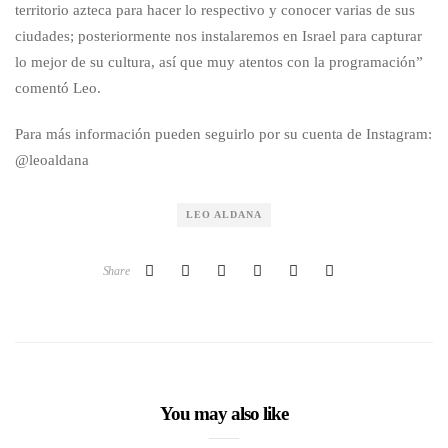
territorio azteca para hacer lo respectivo y conocer varias de sus
ciudades; posteriormente nos instalaremos en Israel para capturar
lo mejor de su cultura, así que muy atentos con la programación”
comentó Leo.
Para más información pueden seguirlo por su cuenta de Instagram:
@leoaldana
LEO ALDANA
Share
You may also like