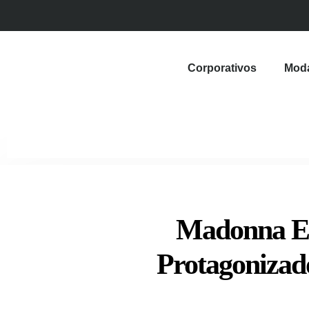
Corporativos
Mod
Madonna Es
Protagonizad