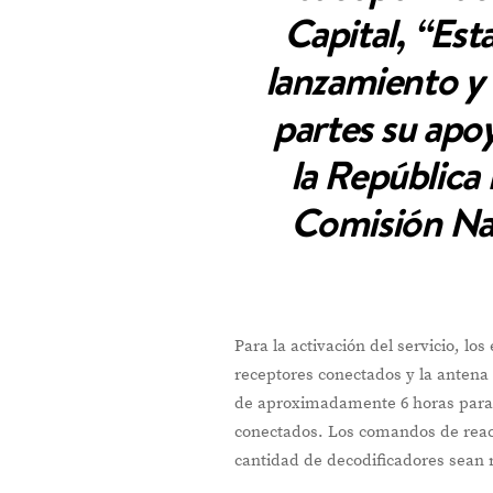
Capital, “Es
lanzamiento y 
partes su apoy
la República 
Comisión Na
Para la activación del servicio, 
receptores conectados y la antena
de aproximadamente 6 horas para l
conectados. Los comandos de reac
cantidad de decodificadores sean 