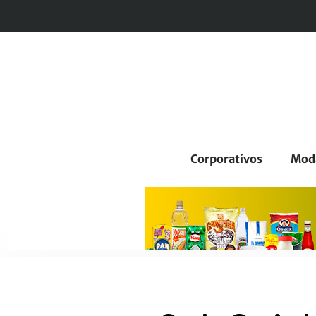
Corporativos
Mod