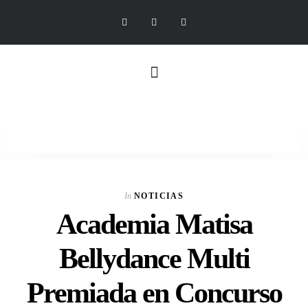
In
NOTICIAS
Academia Matisa
Bellydance Multi
Premiada en Concurso