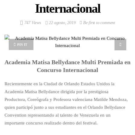
Internacional
747 Views
22 agosto, 2019
Be first to comment
PIN IT
Academia Matisa Bellydance Multi Premiada en
Concurso Internacional
Recientemente en la Ciudad de Orlando Estados Unidos la
Academia Matisa Bellydance dirigida por la prestigiosa
Productora, Coreógrafa y Profesora valenciana Matilde Mendoza,
quien participó junto a sus estudiantes en el Orlando Bellydance
Convention representando al talento de Venezuela en un
importante concurso realizado dentro del festival.