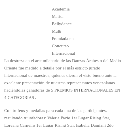
Academia
Matisa
Bellydance
Multi
Premiada en
Concurso
Internacional
La destreza en el arte milenario de las Danzas Árabes o del Medio
Oriente fue medido a detalle por el más estricto jurado
internacional de maestros, quienes dieron el visto bueno ante la
excelente presentación de nuestras representantes venezolanas
haciéndolas ganadoras de 5 PREMIOS INTERNACIONALES EN
4 CATEGORIAS .
Con trofeos y medallas para cada una de las participantes,
resultando triunfadoras: Valeria Facio 1er Lugar Rising Star,
Loreana Carneiro 1er Lugar Rising Star, Isabella Damiani 2do