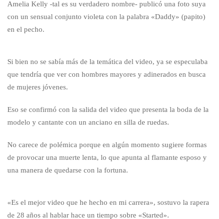
Amelia Kelly -tal es su verdadero nombre- publicó una foto suya
con un sensual conjunto violeta con la palabra «Daddy» (papito)
en el pecho.
Si bien no se sabía más de la temática del video, ya se especulaba
que tendría que ver con hombres mayores y adinerados en busca
de mujeres jóvenes.
Eso se confirmó con la salida del video que presenta la boda de la
modelo y cantante con un anciano en silla de ruedas.
No carece de polémica porque en algún momento sugiere formas
de provocar una muerte lenta, lo que apunta al flamante esposo y
una manera de quedarse con la fortuna.
«Es el mejor video que he hecho en mi carrera», sostuvo la rapera
de 28 años al hablar hace un tiempo sobre «Started».