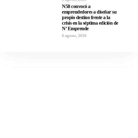
N58 convocó a
emprendedores a diseñar su
propio destino frente a la
crisis en la séptima edición de
N’ Emprende
6 agosto, 2026