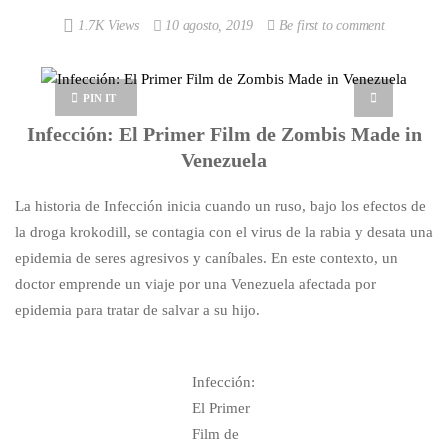
1.7K Views
10 agosto, 2019
Be first to comment
PIN IT
Infección: El Primer Film de Zombis Made in
Venezuela
La historia de Infección inicia cuando un ruso, bajo los efectos de
la droga krokodill, se contagia con el virus de la rabia y desata una
epidemia de seres agresivos y caníbales. En este contexto, un
doctor emprende un viaje por una Venezuela afectada por
epidemia para tratar de salvar a su hijo.
Infección:
El Primer
Film de