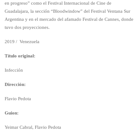
en progreso” como el Festival Internacional de Cine de
Guadalajara, la sección “Bloodwindow” del Festival Ventana Sur
Argentina y en el mercado del afamado Festival de Cannes, donde
tuvo dos proyecciones.
2019 / Venezuela
Título original:
Infección
Dirección:
Flavio Pedota
Guion:
Yeimar Cabral, Flavio Pedota