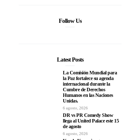
Follow Us
Latest Posts
La Comisión Mundial para
la Paz fortalece su agenda
internacional durante la
Cumbre de Derechos
Humanos en las Naciones
Unidas.
6 agosto, 2026
DR vs PR Comedy Show
llega al United Palace este 15
de agosto
6 agosto, 2026