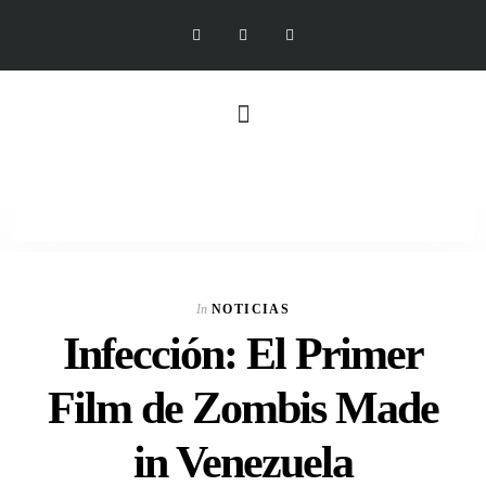
In
NOTICIAS
Infección: El Primer
Film de Zombis Made
in Venezuela