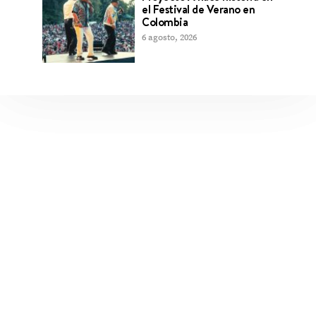
el Festival de Verano en
Colombia
6 agosto, 2026