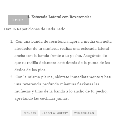
4. Estocada Lateral con Reverencia:
PIN IT
Haz 15 Repeticiones de Cada Lado
Con una banda de resistencia ligera a media envuelta
alrededor de tu muñeca, realiza una estocada lateral
ancha con la banda frente a tu pecho. Asegúrate de
que tu rodilla delantera esté detrás de la punta de los
dedos de los pies.
Con la misma pierna, siéntate inmediatamente y haz
una reverencia profunda mientras flexionas las
muñecas y tiras de la banda a lo ancho de tu pecho,
apretando las cuchillas juntas.
FITNESS
JASON WIMBERLY
WIMBERLEAN