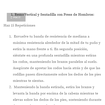
1. Remo Vertical y Sentadilla con Press de Hombros:
PIN IT
Haz 15 Repeticiones
Envuelve tu banda de resistencia de mediana a
máxima resistencia alrededor de la mitad de tu puño y
estira la mano frente a ti. En segunda posición,
siéntate en una profunda sentadilla mientras estiras
los codos, manteniendo los brazos paralelos al suelo.
Asegúrate de apretar los codos hacia atrás y de que las
rodillas pasen directamente sobre los dedos de los pies
mientras te sientas.
Manteniendo la banda estirada, estira los brazos y
levanta la banda por encima de la cabeza mientras te
elevas sobre los dedos de los pies, sosteniendo durante