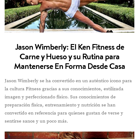
Jason Wimberly: El Ken Fitness de
Carne y Hueso y su Rutina para
Mantenerse En Forma Desde Casa
Jason Wimberly se ha convertido en un auténtico icono para
la cultura Fitness gracias a sus conocimientos, estilizada
imagen y perfeccionado físico. Sus conocimientos de
preparación física, entrenamiento y nutrición se han
convertido en referencia para quienes gustan de verse y
sentirse sanos y un poco más.