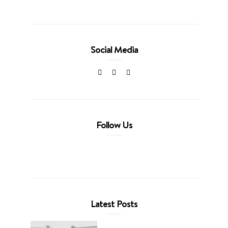
Social Media
Follow Us
Latest Posts