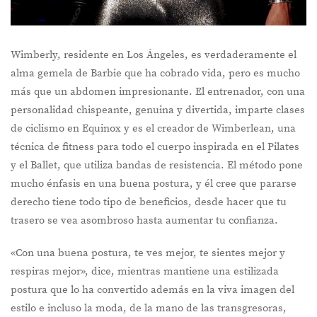
Wimberly, residente en Los Ángeles, es verdaderamente el
alma gemela de Barbie que ha cobrado vida, pero es mucho
más que un abdomen impresionante. El entrenador, con una
personalidad chispeante, genuina y divertida, imparte clases
de ciclismo en Equinox y es el creador de Wimberlean, una
técnica de fitness para todo el cuerpo inspirada en el Pilates
y el Ballet, que utiliza bandas de resistencia. El método pone
mucho énfasis en una buena postura, y él cree que pararse
derecho tiene todo tipo de beneficios, desde hacer que tu
trasero se vea asombroso hasta aumentar tu confianza.
«Con una buena postura, te ves mejor, te sientes mejor y
respiras mejor», dice, mientras mantiene una estilizada
postura que lo ha convertido además en la viva imagen del
estilo e incluso la moda, de la mano de las transgresoras,