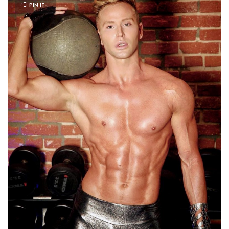
PIN IT