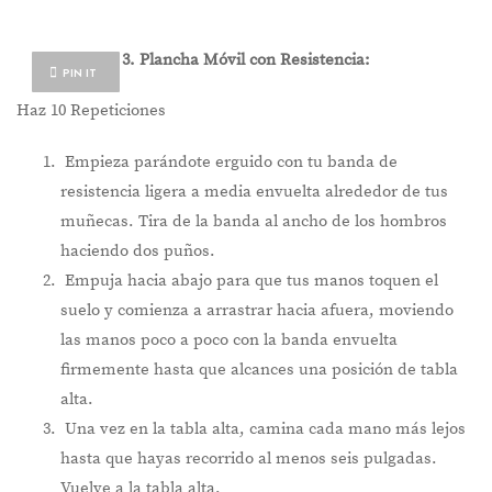
3. Plancha Móvil con Resistencia:
PIN IT
Haz 10 Repeticiones
Empieza parándote erguido con tu banda de
resistencia ligera a media envuelta alrededor de tus
muñecas. Tira de la banda al ancho de los hombros
haciendo dos puños.
Empuja hacia abajo para que tus manos toquen el
suelo y comienza a arrastrar hacia afuera, moviendo
las manos poco a poco con la banda envuelta
firmemente hasta que alcances una posición de tabla
alta.
Una vez en la tabla alta, camina cada mano más lejos
hasta que hayas recorrido al menos seis pulgadas.
Vuelve a la tabla alta.