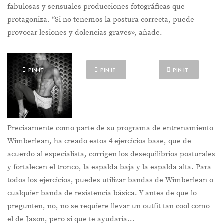
fabulosas y sensuales producciones fotográficas que
protagoniza. “Si no tenemos la postura correcta, puede
provocar lesiones y dolencias graves», añade.
PIN IT
PIN IT
PIN IT
Precisamente como parte de su programa de entrenamiento
Wimberlean, ha creado estos 4 ejercicios base, que de
acuerdo al especialista, corrigen los desequilibrios posturales
y fortalecen el tronco, la espalda baja y la espalda alta. Para
todos los ejercicios, puedes utilizar bandas de Wimberlean o
cualquier banda de resistencia básica. Y antes de que lo
pregunten, no, no se requiere llevar un outfit tan cool como
el de Jason, pero si que te ayudaría…