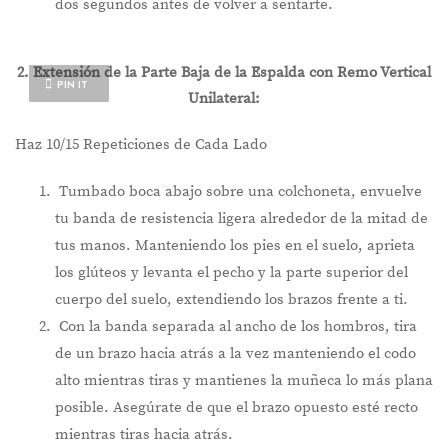
dos segundos antes de volver a sentarte.
2. Extensión de la Parte Baja de la Espalda con Remo Vertical
PIN IT
Unilateral:
Haz 10/15 Repeticiones de Cada Lado
Tumbado boca abajo sobre una colchoneta, envuelve
tu banda de resistencia ligera alrededor de la mitad de
tus manos. Manteniendo los pies en el suelo, aprieta
los glúteos y levanta el pecho y la parte superior del
cuerpo del suelo, extendiendo los brazos frente a ti.
Con la banda separada al ancho de los hombros, tira
de un brazo hacia atrás a la vez manteniendo el codo
alto mientras tiras y mantienes la muñeca lo más plana
posible. Asegúrate de que el brazo opuesto esté recto
mientras tiras hacia atrás.