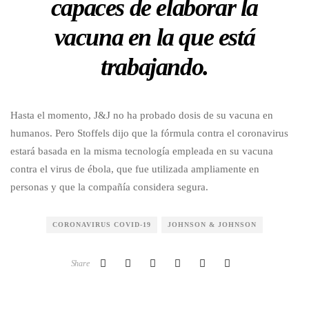
capaces de elaborar la
vacuna en la que está
trabajando.
Hasta el momento, J&J no ha probado dosis de su vacuna en
humanos. Pero Stoffels dijo que la fórmula contra el coronavirus
estará basada en la misma tecnología empleada en su vacuna
contra el virus de ébola, que fue utilizada ampliamente en
personas y que la compañía considera segura.
CORONAVIRUS COVID-19
JOHNSON & JOHNSON
Share