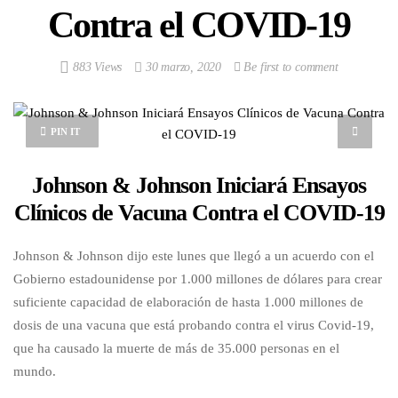
Contra el COVID-19
883 Views
30 marzo, 2020
Be first to comment
PIN IT
Johnson & Johnson Iniciará Ensayos
Clínicos de Vacuna Contra el COVID-19
Johnson & Johnson dijo este lunes que llegó a un acuerdo con el
Gobierno estadounidense por 1.000 millones de dólares para crear
suficiente capacidad de elaboración de hasta 1.000 millones de
dosis de una vacuna que está probando contra el virus Covid-19,
que ha causado la muerte de más de 35.000 personas en el
mundo.