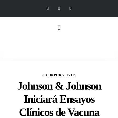
In
CORPORATIVOS
Johnson & Johnson
Iniciará Ensayos
Clínicos de Vacuna