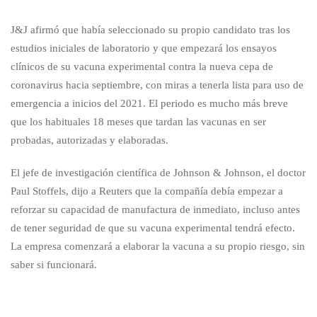
J&J afirmó que había seleccionado su propio candidato tras los
estudios iniciales de laboratorio y que empezará los ensayos
clínicos de su vacuna experimental contra la nueva cepa de
coronavirus hacia septiembre, con miras a tenerla lista para uso de
emergencia a inicios del 2021. El periodo es mucho más breve
que los habituales 18 meses que tardan las vacunas en ser
probadas, autorizadas y elaboradas.
El jefe de investigación científica de Johnson & Johnson, el doctor
Paul Stoffels, dijo a Reuters que la compañía debía empezar a
reforzar su capacidad de manufactura de inmediato, incluso antes
de tener seguridad de que su vacuna experimental tendrá efecto.
La empresa comenzará a elaborar la vacuna a su propio riesgo, sin
saber si funcionará.