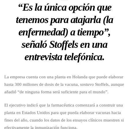
“Es la única opción que
tenemos para atajarla (la
enfermedad) a tiempo”,
señaló Stoffels en una
entrevista telefónica.
La empresa cuenta con una planta en Holanda que puede elaborar
hasta 300 millones de dosis de la vacuna, sostuvo Stoffels, aunque
añadió “de ninguna forma será suficiente para el mundo”.
El ejecutivo indicó que la farmacéutica comenzará a construir una
planta en Estados Unidos para que pueda elaborar vacunas hacia
fines del año, cuando los datos de los ensayos clínicos muestren si
efectivamente la inmunización funciona.