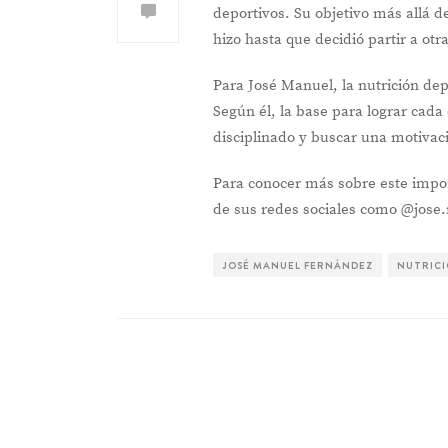
deportivos. Su objetivo más allá de
hizo hasta que decidió partir a otra
Para José Manuel, la nutrición dep
Según él, la base para lograr cada
disciplinado y buscar una motivaci
Para conocer más sobre este impor
de sus redes sociales como @jose
JOSÉ MANUEL FERNÁNDEZ
NUTRIC