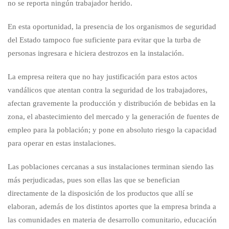
no se reporta ningún trabajador herido.
En esta oportunidad, la presencia de los organismos de seguridad
del Estado tampoco fue suficiente para evitar que la turba de
personas ingresara e hiciera destrozos en la instalación.
La empresa reitera que no hay justificación para estos actos
vandálicos que atentan contra la seguridad de los trabajadores,
afectan gravemente la producción y distribución de bebidas en la
zona, el abastecimiento del mercado y la generación de fuentes de
empleo para la población; y pone en absoluto riesgo la capacidad
para operar en estas instalaciones.
Las poblaciones cercanas a sus instalaciones terminan siendo las
más perjudicadas, pues son ellas las que se benefician
directamente de la disposición de los productos que allí se
elaboran, además de los distintos aportes que la empresa brinda a
las comunidades en materia de desarrollo comunitario, educación