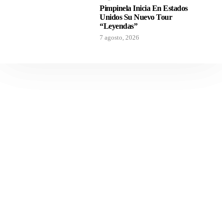
Pimpinela Inicia En Estados
Unidos Su Nuevo Tour
“Leyendas”
7 agosto, 2026