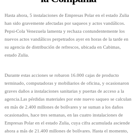
Hasta ahora, 5 instalaciones de Empresas Polar en el estado Zulia
han sido gravemente afectadas por saqueos y actos vandálicos.
Pepsi-Cola Venezuela lamenta y rechaza contundentemente los
nuevos actos vandálicos perpetrados ayer en horas de la tarde en
su agencia de distribución de refrescos, ubicada en Cabimas,
estado Zulia.
Durante estas acciones se robaron 16.000 cajas de producto
terminado, computadoras y mobiliarios de oficina, y ocasionaron
graves daños a instalaciones sanitarias y puertas de acceso a la
agencia.Las pérdidas materiales por este nuevo saqueo se calculan
en más de 2.400 millones de bolívares y se suman a los daños
ocasionados, hace tres semanas, en las cuatro instalaciones de
Empresas Polar en el estado Zulia, cuya cifra acumulada asciende
ahora a más de 21.400 millones de bolívares. Hasta el momento,