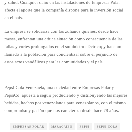
y salud. Cualquier daño en las instalaciones de Empresas Polar
afecta el aporte que la compañía dispone para la inversión social
en el país.
La empresa se solidariza con los zulianos quienes, desde hace
meses, enfrentan una crítica situación como consecuencia de las
fallas y cortes prolongados en el suministro eléctrico; y hace un
llamado a la población para concientizar sobre el perjuicio de
estos actos vandálicos para las comunidades y el país.
Pepsi-Cola Venezuela, una sociedad entre Empresas Polar y
PepsiCo, apuesta a seguir produciendo y distribuyendo las mejores
bebidas, hechos por venezolanos para venezolanos, con el mismo
compromiso y pasión que nos caracteriza desde hace 78 años.
EMPRESAS POLAR
MARACAIBO
PEPSI
PEPSI COLA