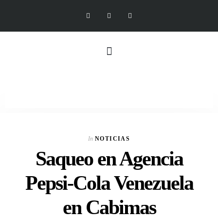
In
NOTICIAS
Saqueo en Agencia
Pepsi-Cola Venezuela
en Cabimas