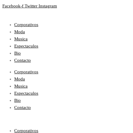
Facebook-f
Twitter
Instagram
Corporativos
Moda
Musica
Espectaculos
Bio
Contacto
Corporativos
Moda
Musica
Espectaculos
Bio
Contacto
Corporativos