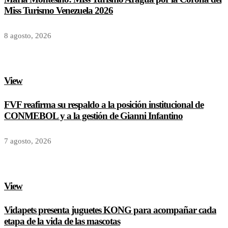
Miss Turismo Venezuela 2026
8 agosto, 2026
View
FVF reafirma su respaldo a la posición institucional de
CONMEBOL y a la gestión de Gianni Infantino
7 agosto, 2026
View
Vidapets presenta juguetes KONG para acompañar cada
etapa de la vida de las mascotas