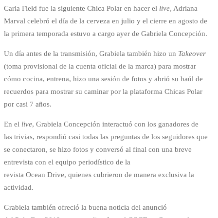
Carla Field fue la siguiente Chica Polar en hacer el
live
, Adriana
Marval celebró el día de la cerveza en julio y el cierre en agosto de
la primera temporada estuvo a cargo ayer de Gabriela Concepción.
Un día antes de la transmisión, Grabiela también hizo un
Takeover
(toma provisional de la cuenta oficial de la marca) para mostrar
cómo cocina, entrena, hizo una sesión de fotos y abrió su baúl de
recuerdos para mostrar su caminar por la plataforma Chicas Polar
por casi 7 años.
En el
live
, Grabiela Concepción interactuó con los ganadores de
las trivias, respondió casi todas las preguntas de los seguidores que
se conectaron, se hizo fotos y conversó al final con una breve
entrevista con el equipo periodístico de la
revista Ocean Drive, quienes cubrieron de manera exclusiva la
actividad.
Grabiela también ofreció la buena noticia del anunció