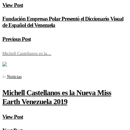
View Post
Fundación Empresas Polar Presentó el Diccionario Visual
de Español del Venezuela
Previous Post
Michell Castellanos es la…
Noticias
In
Michell Castellanos es la Nueva Miss
Earth Venezuela 2019
View Post