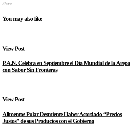
Share
You may also like
View Post
P.A.N. Celebra en Septiembre el Día Mundial de la Arepa
con Sabor Sin Fronteras
View Post
Alimentos Polar Desmiente Haber Acordado “Precios
Justos” de sus Productos con el Gobierno