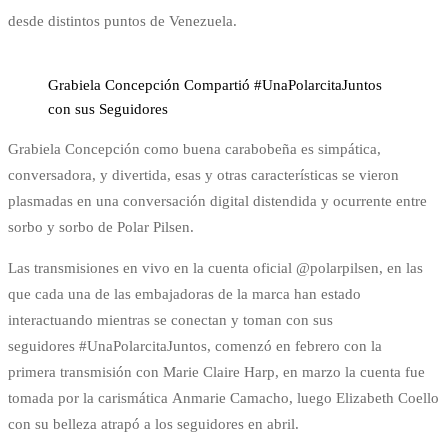
desde distintos puntos de Venezuela.
Grabiela Concepción Compartió #UnaPolarcitaJuntos
con sus Seguidores
Grabiela Concepción como buena carabobeña es simpática,
conversadora, y divertida, esas y otras características se vieron
plasmadas en una conversación digital distendida y ocurrente entre
sorbo y sorbo de Polar Pilsen.
Las transmisiones en vivo en la cuenta oficial @polarpilsen, en las
que cada una de las embajadoras de la marca han estado
interactuando mientras se conectan y toman con sus
seguidores #UnaPolarcitaJuntos, comenzó en febrero con la
primera transmisión con Marie Claire Harp, en marzo la cuenta fue
tomada por la carismática Anmarie Camacho, luego Elizabeth Coello
con su belleza atrapó a los seguidores en abril.