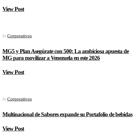
View Post
Corporativos
In
MG5 y Plan Asegúrate con 500: La ambiciosa apuesta de
MG para movilizar a Venezuela en este 2026
View Post
Corporativos
In
Multinacional de Sabores expande su Portafolio de bebidas
View Post