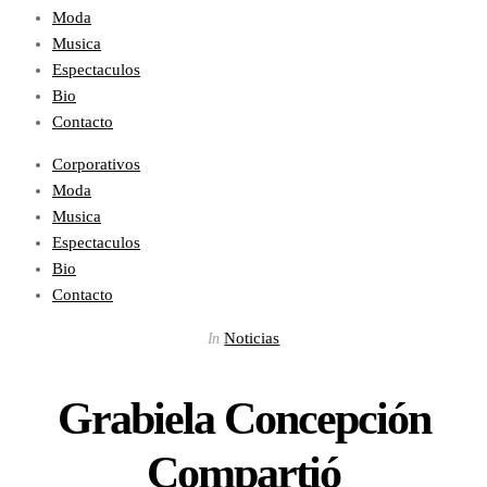
Moda
Musica
Espectaculos
Bio
Contacto
Corporativos
Moda
Musica
Espectaculos
Bio
Contacto
Noticias
In
Grabiela Concepción
Compartió