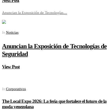
Next Post
Anuncian la Exposición de Tecnologías…
Noticias
In
Anuncian la Exposición de Tecnologías de
Seguridad
View Post
Corporativos
In
The Local Expo 2026: La feria que fortalece el futuro de la
moda venezolana